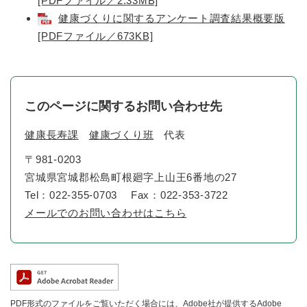
[PDFファイル／2.33MB]
健康づくりに関するアンケート調査結果概要版
[PDFファイル／673KB]
このページに関するお問い合わせ先
健康長寿課
健康づくり班
代表
〒981-0203
宮城県宮城郡松島町根廻字上山王6番地の27
Tel：022-355-0703
Fax：022-353-3722
メールでのお問い合わせはこちら
PDF形式のファイルをご覧いただく場合には、Adobe社が提供するAdobe