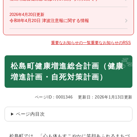
2026年4月20日更新
令和8年4月20日 津波注意報に関する情報
重要なお知らせの一覧
重要なお知らせのRSS
本
松島町健康増進総合計画（健康
文
増進計画・自死対策計画）
ページID：0001346
更新日：2026年1月13日更新
ページ内目次
松島町では、「心も体もすこやかに笑顔あふれるまちづ