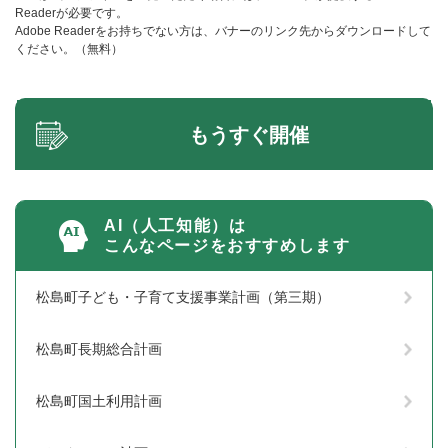
Readerが必要です。
Adobe Readerをお持ちでない方は、バナーのリンク先からダウンロードして
ください。（無料）
もうすぐ開催
AI（人工知能）は
こんなページをおすすめします
松島町子ども・子育て支援事業計画（第三期）
松島町長期総合計画
松島町国土利用計画