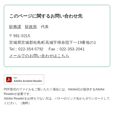
このページに関するお問い合わせ先
財務課
財政班
代表
〒981-0215
宮城県宮城郡松島町高城字帰命院下一19番地の1
Tel：022-354-5792
Fax：022-353-2041
メールでのお問い合わせはこちら
PDF形式のファイルをご覧いただく場合には、Adobe社が提供するAdobe
Readerが必要です。
Adobe Readerをお持ちでない方は、バナーのリンク先からダウンロードして
ください。（無料）