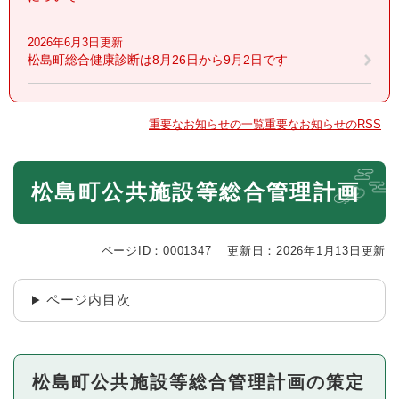
2026年6月3日更新
松島町総合健康診断は8月26日から9月2日です
重要なお知らせの一覧
重要なお知らせのRSS
本
松島町公共施設等総合管理計画
文
ページID：0001347
更新日：2026年1月13日更新
ページ内目次
松島町公共施設等総合管理計画の策定