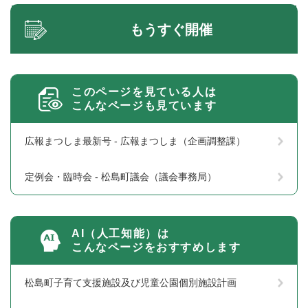
もうすぐ開催
このページを見ている人は
こんなページも見ています
広報まつしま最新号 - 広報まつしま（企画調整課）
定例会・臨時会 - 松島町議会（議会事務局）
AI（人工知能）は
こんなページをおすすめします
松島町子育て支援施設及び児童公園個別施設計画