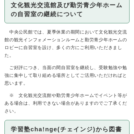
文化観光交流館及び勤労青少年ホーム
の自習室の継続について
中央公民館では、夏季休業の期間において文化観光交流
館の観光インフォメーションルームと勤労青少年ホームの
ロビーに自習室を設け、多くの方にご利用いただきまし
た。
ご好評につき、当面の間自習室を継続し、受験勉強や勉
強に集中して取り組める場所としてご活用いただければと
思います。
※ 文化観光交流館や勤労青少年ホームでイベント等が
ある場合は、利用できない場合がありますのでご了承くだ
さい。
学習塾cha!nge(チェインジ)から図書