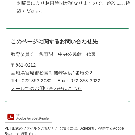
※曜日により利用時間が異なりますので、施設にご確
認ください。
このページに関するお問い合わせ先
教育委員会 教育課
中央公民館
代表
〒981-0212
宮城県宮城郡松島町磯崎字浜1番地の2
Tel：022-353-3030
Fax：022-353-3032
メールでのお問い合わせはこちら
PDF形式のファイルをご覧いただく場合には、Adobe社が提供するAdobe
Readerが必要です。