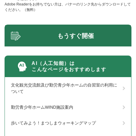
Adobe Readerをお持ちでない方は、バナーのリンク先からダウンロードして
ください。（無料）
もうすぐ開催
AI（人工知能）は
こんなページをおすすめします
文化観光交流館及び勤労青少年ホームの自習室の利用に
ついて
勤労青少年ホームWIND施設案内
歩いてみよう！まつしまウォーキングマップ