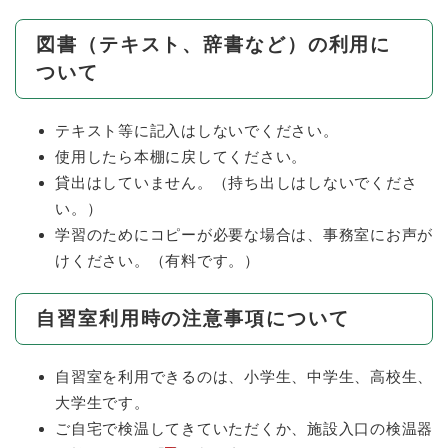
図書（テキスト、辞書など）の利用に
ついて
テキスト等に記入はしないでください。
使用したら本棚に戻してください。
貸出はしていません。（持ち出しはしないでくださ
い。）
学習のためにコピーが必要な場合は、事務室にお声が
けください。（有料です。）
自習室利用時の注意事項について
自習室を利用できるのは、小学生、中学生、高校生、
大学生です。
ご自宅で検温してきていただくか、施設入口の検温器