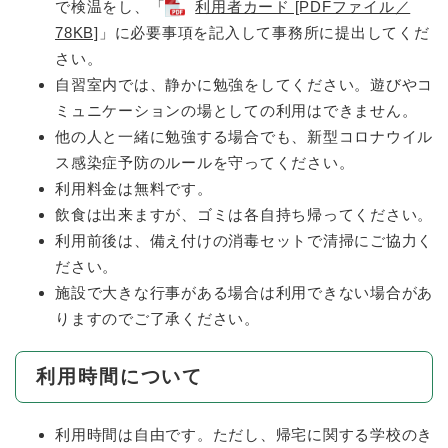
で検温をし、「
利用者カード [PDFファイル／
78KB]
」に必要事項を記入して事務所に提出してくだ
さい。
自習室内では、静かに勉強をしてください。遊びやコ
ミュニケーションの場としての利用はできません。
他の人と一緒に勉強する場合でも、新型コロナウイル
ス感染症予防のルールを守ってください。
利用料金は無料です。
飲食は出来ますが、ゴミは各自持ち帰ってください。
利用前後は、備え付けの消毒セットで清掃にご協力く
ださい。
施設で大きな行事がある場合は利用できない場合があ
りますのでご了承ください。
利用時間について
利用時間は自由です。ただし、帰宅に関する学校のき