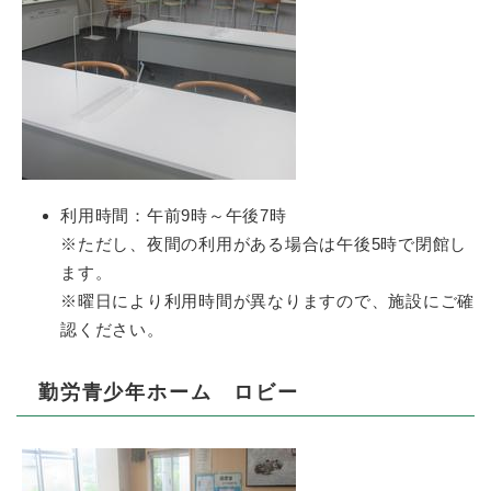
利用時間：午前9時～午後7時
※ただし、夜間の利用がある場合は午後5時で閉館し
ます。
※曜日により利用時間が異なりますので、施設にご確
認ください。
勤労青少年ホーム ロビー