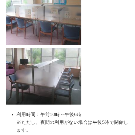
利用時間：午前10時～午後6時
※ただし、夜間の利用がない場合は午後5時で閉館し
ます。