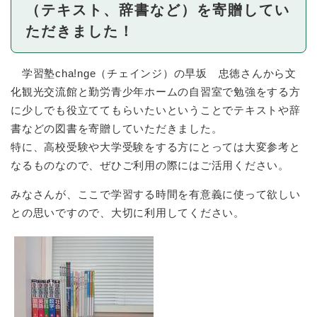
（テキスト、辞書など）を寄贈してい
ただきました！
学習塾cha!nge（チェインジ）の早坂 忠徳さんから文
化観光交流館と勤労青少年ホームの自習室で勉強をする方
に少しでも役立ててもらいたいということでテキストや辞
書などの図書を寄贈していただきました。
特に、高校受験や大学受験をする方にとっては大変参考と
なるものなので、ぜひご利用の際にはご活用ください。
みなさんが、ここで学習する時間を有意義に使って欲しい
との思いですので、大切に利用してください。