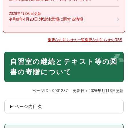
2026年4月20日更新
令和8年4月20日 津波注意報に関する情報
重要なお知らせの一覧
重要なお知らせのRSS
本
自習室の継続とテキスト等の図
文
書の寄贈について
ページID：0001257
更新日：2026年1月13日更新
ページ内目次