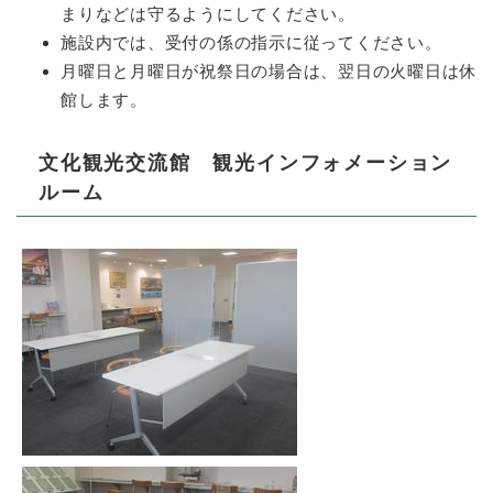
まりなどは守るようにしてください。
施設内では、受付の係の指示に従ってください。
月曜日と月曜日が祝祭日の場合は、翌日の火曜日は休
館します。
文化観光交流館 観光インフォメーション
ルーム