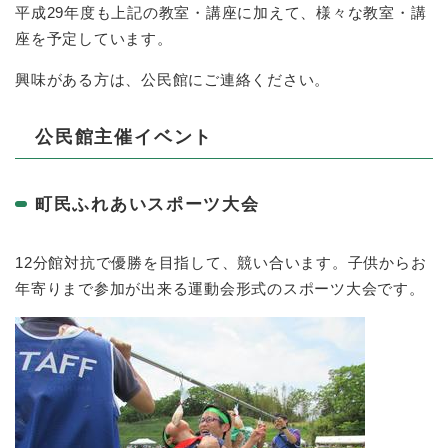
平成29年度も上記の教室・講座に加えて、様々な教室・講
座を予定しています。
興味がある方は、公民館にご連絡ください。
公民館主催イベント
町民ふれあいスポーツ大会
12分館対抗で優勝を目指して、競い合います。子供からお
年寄りまで参加が出来る運動会形式のスポーツ大会です。