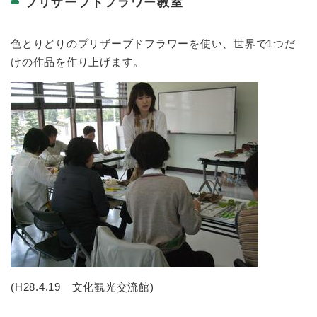
プリザーブドフラワー教室
色とりどりのプリザーブドフラワーを使い、世界で1つだ
けの作品を作り上げます。
(H28.4.19 文化観光交流館)