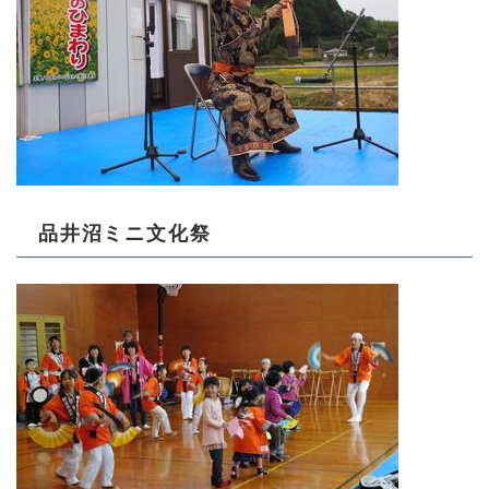
品井沼ミニ文化祭