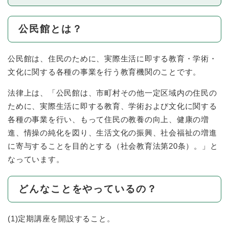
公民館とは？
公民館は、住民のために、実際生活に即する教育・学術・
文化に関する各種の事業を行う教育機関のことです。
法律上は、「公民館は、市町村その他一定区域内の住民の
ために、実際生活に即する教育、学術および文化に関する
各種の事業を行い、もって住民の教養の向上、健康の増
進、情操の純化を図り、生活文化の振興、社会福祉の増進
に寄与することを目的とする（社会教育法第20条）。」と
なっています。
どんなことをやっているの？
(1)定期講座を開設すること。