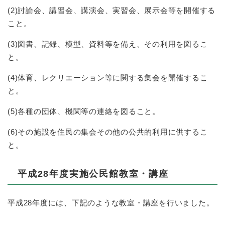
(2)討論会、講習会、講演会、実習会、展示会等を開催する
こと。
(3)図書、記録、模型、資料等を備え、その利用を図るこ
と。
(4)体育、レクリエーション等に関する集会を開催するこ
と。
(5)各種の団体、機関等の連絡を図ること。
(6)その施設を住民の集会その他の公共的利用に供するこ
と。
平成28年度実施公民館教室・講座
平成28年度には、下記のような教室・講座を行いました。