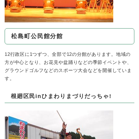
松島町公民館分館
12行政区に1つずつ、全部で12の分館があります。地域の
方が中心となり、お花見や盆踊りなどの季節イベントや、
グラウンドゴルフなどのスポーツ大会などを開催していま
す。
根廻区民inひまわりまづりだっちゃ!