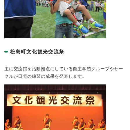
松島町文化観光交流祭
主に交流館を活動拠点にしている自主学習グループやサー
クルが日頃の練習の成果を発表します。