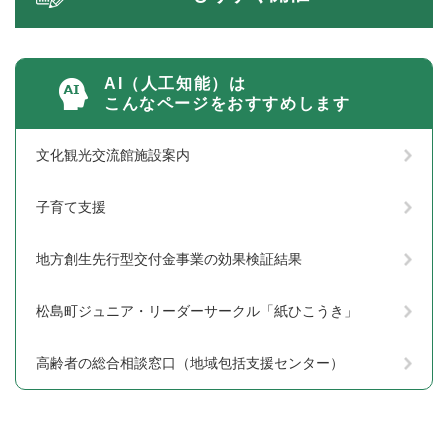
AI（人工知能）は
こんなページをおすすめします
文化観光交流館施設案内
子育て支援
地方創生先行型交付金事業の効果検証結果
松島町ジュニア・リーダーサークル「紙ひこうき」
高齢者の総合相談窓口（地域包括支援センター）