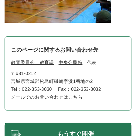
このページに関するお問い合わせ先
教育委員会 教育課
中央公民館
代表
〒981-0212
宮城県宮城郡松島町磯崎字浜1番地の2
Tel：022-353-3030
Fax：022-353-3032
メールでのお問い合わせはこちら
もうすぐ開催