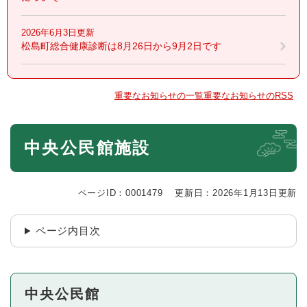
2026年6月3日更新
松島町総合健康診断は8月26日から9月2日です
重要なお知らせの一覧
重要なお知らせのRSS
本
中央公民館施設
文
ページID：0001479
更新日：2026年1月13日更新
ページ内目次
中央公民館