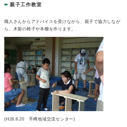
親子工作教室
職人さんからアドバイスを受けながら、親子で協力しなが
ら、木製の椅子や本棚を作ります。
(H28.8.20 手樽地域交流センター)