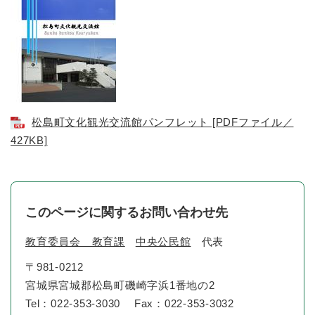
松島町文化観光交流館パンフレット [PDFファイル／
427KB]
このページに関するお問い合わせ先
教育委員会 教育課
中央公民館
代表
〒981-0212
宮城県宮城郡松島町磯崎字浜1番地の2
Tel：022-353-3030
Fax：022-353-3032