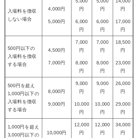
5,000
5,000
14,000
4,000円
円
円
円
入場料を徴収
しない場合
5,000円
6,000
6,000
17,000
円
円
円
7,000
7,000
18,500
500円以下の
4,500円
円
円
円
入場料を徴収
7,000円
8,000
8,000
23,000
する場合
円
円
円
9,000
9,000
26,000
500円を超え
8,000円
円
円
円
1,000円以下の
入場料を徴収
9,000円
10,000
10,000
29,000
する場合
円
円
円
12,000
12,000
34,000
1,000円を超え
10,000円
円
円
円
3,000円以下の