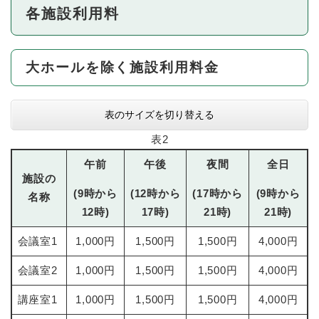
各施設利用料
大ホールを除く施設利用料金
表のサイズを切り替える
表2
午前
午後
夜間
全日
施設の
(9時から
(12時から
(17時から
(9時から
名称
12時)
17時)
21時)
21時)
会議室1
1,000円
1,500円
1,500円
4,000円
会議室2
1,000円
1,500円
1,500円
4,000円
講座室1
1,000円
1,500円
1,500円
4,000円