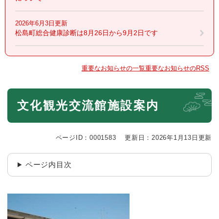
2026年6月3日更新
松島町総合健康診断は8月26日から9月2日です
重要なお知らせの一覧
重要なお知らせのRSS
本
文化観光交流館施設案内
文
ページID：0001583
更新日：2026年1月13日更新
ページ内目次