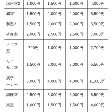
講座室2
1,000円
1,500円
1,500円
4,000円
和室1
1,500円
2,000円
2,000円
5,500円
和室2
1,500円
2,000円
2,000円
5,500円
研修室
2,000円
2,500円
2,500円
7,000円
クラブ
700円
1,000円
1,000円
2,700円
室
リハー
1,500円
2,000円
2,000円
5,500円
サル室
展示コ
3,000円
4,000円
4,000円
11,000円
ーナー
調理室
2,500円
3,000円
3,000円
8,500円
楽屋1
1,000円
1,500円
1,500円
4,000円