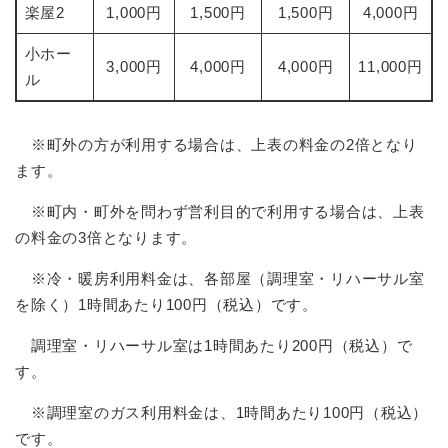
楽屋2
1,000円
1,500円
1,500円
4,000円
小ホー
3,000円
4,000円
4,000円
11,000円
ル
※町外の方が利用する場合は、上表の料金の2倍となり
ます。
※町内・町外を問わず営利目的で利用する場合は、上表
の料金の3倍となります。
※冷・暖房利用料金は、各部屋（調理室・リハーサル室
を除く）1時間あたり100円（税込）です。
調理室・リハーサル室は1時間あたり200円（税込）で
す。
※調理室のガス利用料金は、1時間あたり100円（税込）
です。