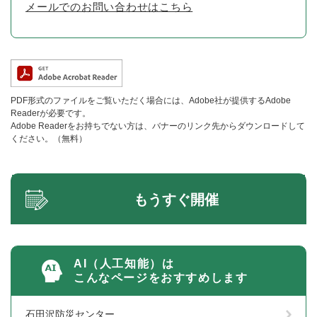
メールでのお問い合わせはこちら
PDF形式のファイルをご覧いただく場合には、Adobe社が提供するAdobe
Readerが必要です。
Adobe Readerをお持ちでない方は、バナーのリンク先からダウンロードして
ください。（無料）
もうすぐ開催
AI（人工知能）は
こんなページをおすすめします
石田沢防災センター