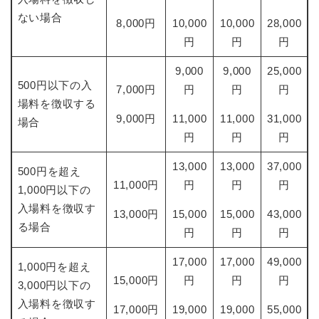
ない場合
8,000円
10,000
10,000
28,000
円
円
円
9,000
9,000
25,000
500円以下の入
7,000円
円
円
円
場料を徴収する
9,000円
11,000
11,000
31,000
場合
円
円
円
13,000
13,000
37,000
500円を超え
11,000円
円
円
円
1,000円以下の
入場料を徴収す
13,000円
15,000
15,000
43,000
る場合
円
円
円
17,000
17,000
49,000
1,000円を超え
15,000円
円
円
円
3,000円以下の
入場料を徴収す
17,000円
19,000
19,000
55,000