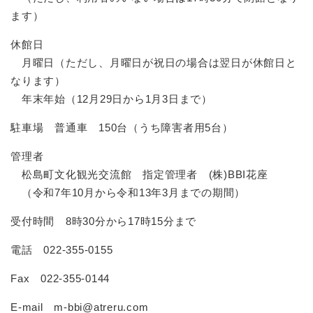
ます）
休館日
月曜日（ただし、月曜日が祝日の場合は翌日が休館日と
なります）
年末年始（12月29日から1月3日まで）
駐車場 普通車 150台（うち障害者用5台）
管理者
松島町文化観光交流館 指定管理者 (株)BBI花座
（令和7年10月から令和13年3月までの期間）
受付時間 8時30分から17時15分まで
電話 022-355-0155
Fax 022-355-0144
E-mail m-bbi@atreru.com