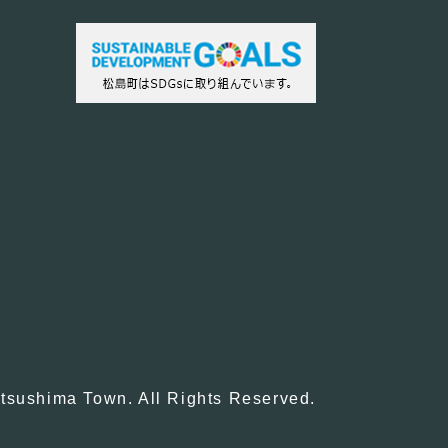
tsushima Town. All Rights Reserved.