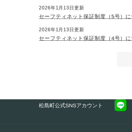
2026年1月13日更新
セーフティネット保証制度（5号）に
2026年1月13日更新
セーフティネット保証制度（4号）に
松島町公式SNSアカウント