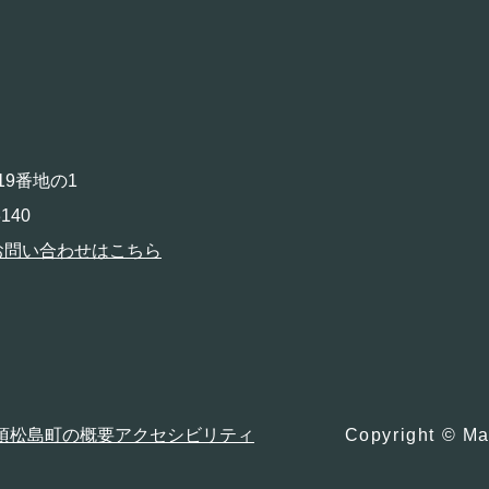
19番地の1
140
お問い合わせはこちら
項
松島町の概要
アクセシビリティ
Copyright © Ma