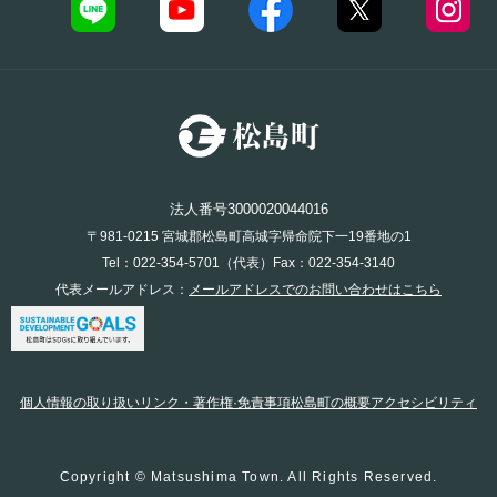
法人番号3000020044016
〒981-0215 宮城郡松島町高城字帰命院下一19番地の1
Tel：022-354-5701（代表）Fax：022-354-3140
代表メールアドレス：
メールアドレスでのお問い合わせはこちら
個人情報の取り扱い
リンク・著作権·免責事項
松島町の概要
アクセシビリティ
Copyright © Matsushima Town. All Rights Reserved.