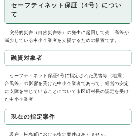
セーフティネット保証（4号）につい
て
突発的災害（自然災害等）の発生に起因して売上高等が
減少している中小企業者を支援するための措置です。
融資対象者
セーフティネット保証4号に指定された災害等（地震、
台風等）の影響を受けた中小企業者であって、経営の安定
に支障を生じていることについて市区町村長の認定を受け
た中小企業者
現在の指定案件
現在、松島町における指定案件はありません。