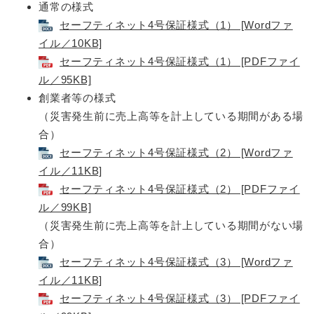
通常の様式
セーフティネット4号保証様式（1） [Wordファ
イル／10KB]
セーフティネット4号保証様式（1） [PDFファイ
ル／95KB]
創業者等の様式
（災害発生前に売上高等を計上している期間がある場
合）
セーフティネット4号保証様式（2） [Wordファ
イル／11KB]
セーフティネット4号保証様式（2） [PDFファイ
ル／99KB]
（災害発生前に売上高等を計上している期間がない場
合）
セーフティネット4号保証様式（3） [Wordファ
イル／11KB]
セーフティネット4号保証様式（3） [PDFファイ