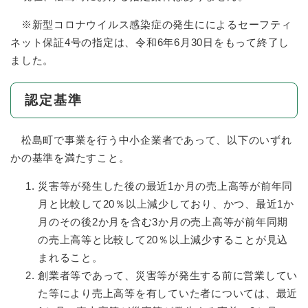
※新型コロナウイルス感染症の発生にによるセーフティ
ネット保証4号の指定は、令和6年6月30日をもって終了し
ました。
認定基準
松島町で事業を行う中小企業者であって、以下のいずれ
かの基準を満たすこと。
災害等が発生した後の最近1か月の売上高等が前年同
月と比較して20％以上減少しており、かつ、最近1か
月のその後2か月を含む3か月の売上高等が前年同期
の売上高等と比較して20％以上減少することが見込
まれること。
創業者等であって、災害等が発生する前に営業してい
た等により売上高等を有していた者については、最近