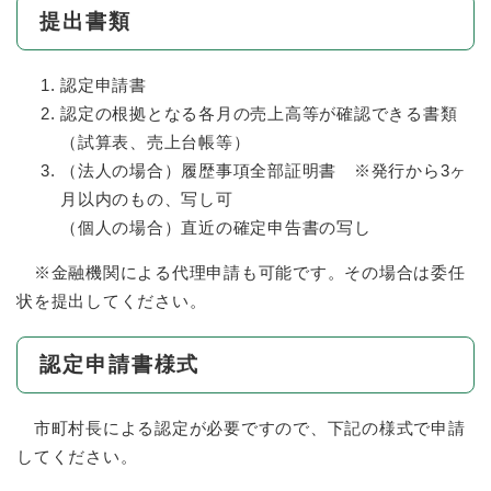
提出書類
認定申請書
認定の根拠となる各月の売上高等が確認できる書類
（試算表、売上台帳等）
（法人の場合）履歴事項全部証明書 ※発行から3ヶ
月以内のもの、写し可
（個人の場合）直近の確定申告書の写し
※金融機関による代理申請も可能です。その場合は委任
状を提出してください。
認定申請書様式
市町村長による認定が必要ですので、下記の様式で申請
してください。