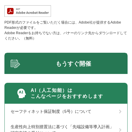
PDF形式のファイルをご覧いただく場合には、Adobe社が提供するAdobe
Readerが必要です。
Adobe Readerをお持ちでない方は、バナーのリンク先からダウンロードして
ください。（無料）
もうすぐ開催
AI（人工知能）は
こんなページをおすすめします
セーフティネット保証制度（5号）について
生産性向上特別措置法に基づく「先端設備等導入計画」