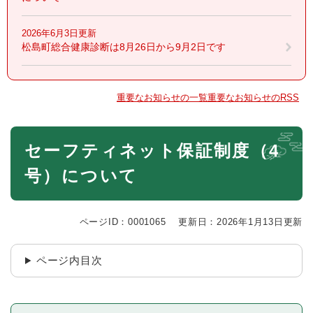
2026年6月3日更新
松島町総合健康診断は8月26日から9月2日です
重要なお知らせの一覧
重要なお知らせのRSS
本
セーフティネット保証制度（4
文
号）について
ページID：0001065
更新日：2026年1月13日更新
ページ内目次