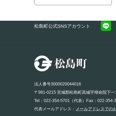
松島町公式SNSアカウント
法人番号3000020044016
〒981-0215 宮城郡松島町高城字帰命院下一
Tel：022-354-5701（代表）Fax：022-354-3
代表メールアドレス：
メールアドレスでの