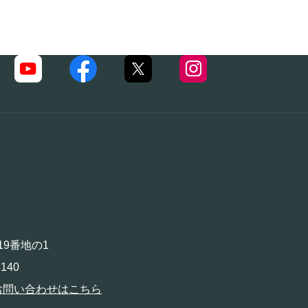
19番地の1
140
お問い合わせはこちら