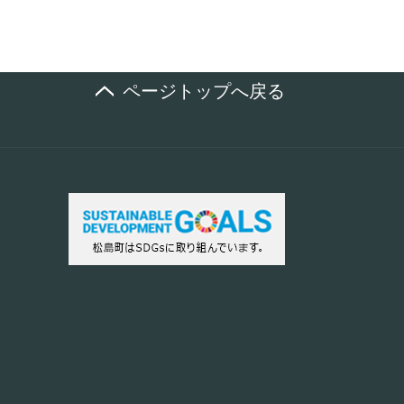
ページトップへ戻る