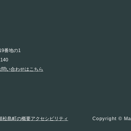
19番地の1
140
お問い合わせはこちら
項
松島町の概要
アクセシビリティ
Copyright © Ma