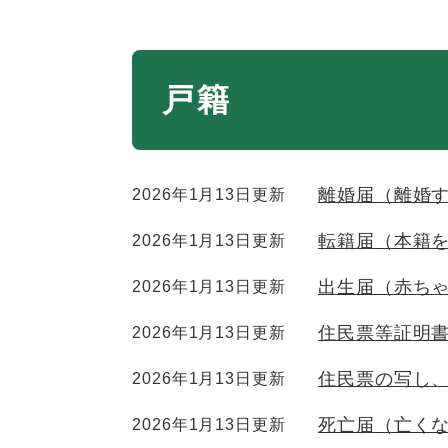
本
戸籍
文
離婚届（離婚
2026年1月13日更新
転籍届（本籍
2026年1月13日更新
出生届（赤ち
2026年1月13日更新
住民票等証明
2026年1月13日更新
住民票の写し
2026年1月13日更新
死亡届（亡く
2026年1月13日更新