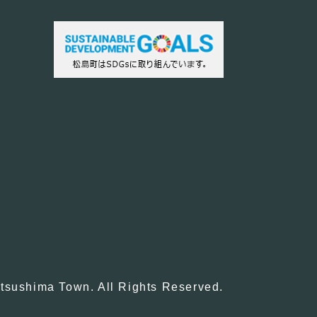
tsushima Town. All Rights Reserved.