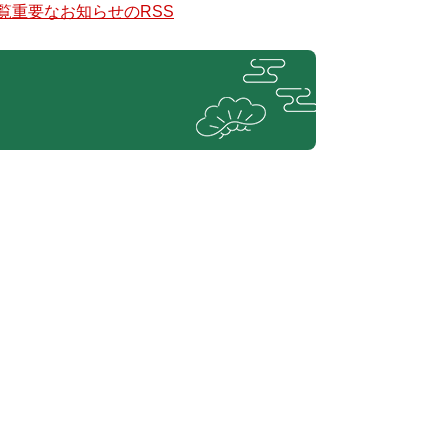
覧
重要なお知らせのRSS