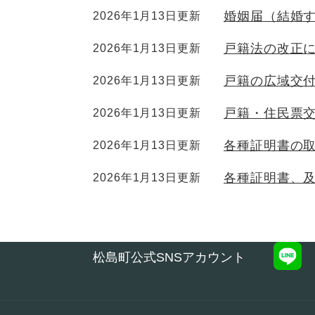
婚姻届（結婚
2026年1月13日更新
戸籍法の改正
2026年1月13日更新
戸籍の広域交
2026年1月13日更新
戸籍・住民票
2026年1月13日更新
各種証明書の
2026年1月13日更新
各種証明書、
2026年1月13日更新
松島町公式SNSアカウント