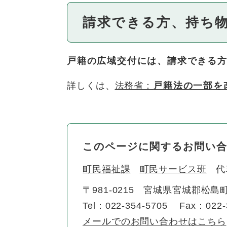
請求できる方、持ち
戸籍の広域交付には、請求できる
詳しくは、
法務省：
戸籍法の一部を
このページに関するお問い
町民福祉課
町民サービス班
代
〒981-0215
宮城県宮城郡松島町
Tel：022-354-5705
Fax：022-
メールでのお問い合わせはこちら