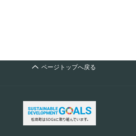
ページトップへ戻る