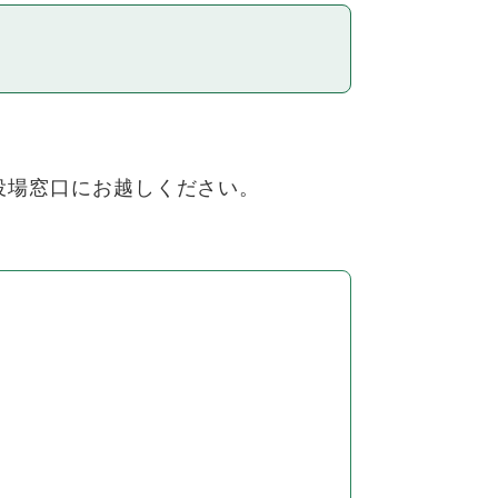
役場窓口にお越しください。