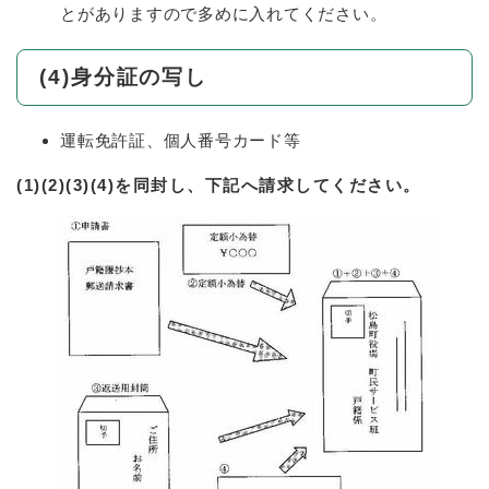
とがありますので多めに入れてください。
(4)身分証の写し
運転免許証、個人番号カード等
(1)(2)(3)(4)を同封し、下記へ請求してください。