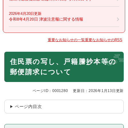
2026年4月20日更新
令和8年4月20日 津波注意報に関する情報
重要なお知らせの一覧
重要なお知らせのRSS
本
住民票の写し、戸籍謄抄本等の
文
郵便請求について
ページID：0001280
更新日：2026年1月13日更新
ページ内目次