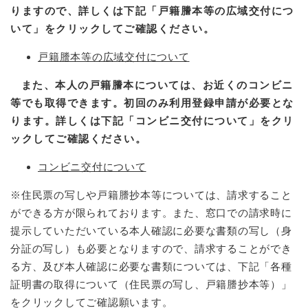
りますので、詳しくは下記「戸籍謄本等の広域交付につ
いて」をクリックしてご確認ください。
戸籍謄本等の広域交付について
また、本人の戸籍謄本については、お近くのコンビニ
等でも取得できます。初回のみ利用登録申請が必要とな
ります。詳しくは下記「コンビニ交付について」をクリ
ックしてご確認ください。
コンビニ交付について
※住民票の写しや戸籍謄抄本等については、請求すること
ができる方が限られております。また、窓口での請求時に
提示していただいている本人確認に必要な書類の写し（身
分証の写し）も必要となりますので、請求することができ
る方、及び本人確認に必要な書類については、下記「各種
証明書の取得について（住民票の写し、戸籍謄抄本等）」
をクリックしてご確認願います。