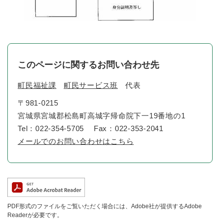
このページに関するお問い合わせ先
町民福祉課
町民サービス班
代表
〒981-0215
宮城県宮城郡松島町高城字帰命院下一19番地の1
Tel：022-354-5705
Fax：022-353-2041
メールでのお問い合わせはこちら
PDF形式のファイルをご覧いただく場合には、Adobe社が提供するAdobe
Readerが必要です。