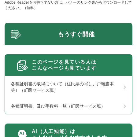
Adobe Readerをお持ちでない方は、バナーのリンク先からダウンロードして
ください。（無料）
もうすぐ開催
このページを見ている人は
こんなページも見ています
各種証明書の取得について（住民票の写し、戸籍謄本
等）（町民サービス班）
各種証明書、及び手数料一覧（町民サービス班）
AI（人工知能）は