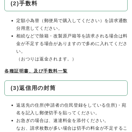
(2)手数料
定額小為替（郵便局で購入してください）を請求通数
分用意してください。
相続などで除籍・改製原戸籍等を請求される場合は料
金が不足する場合がありますので多めに入れてくださ
い。
（おつりは返金されます。）
各種証明書、及び手数料一覧
(3)返信用の封筒
返送先の住所(申請者の住民登録をしている住所)・宛
名を記入し郵便切手を貼ってください。
お急ぎの場合は、速達料金を添付ください。
なお、請求枚数が多い場合は切手の料金が不足するこ