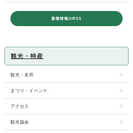
新着情報のRSS
観光・特産
観光・名所
まつり・イベント
アクセス
観光協会