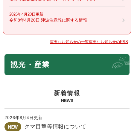
2026年4月20日更新
令和8年4月20日 津波注意報に関する情報
重要なお知らせの一覧
重要なお知らせのRSS
本
観光・産業
文
新着情報
NEWS
2026年8月4日更新
クマ目撃等情報について