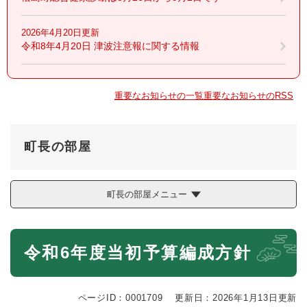
2026年4月20日更新
令和8年4月20日 津波注意報に関する情報
重要なお知らせの一覧
重要なお知らせのRSS
町長の部屋
町長の部屋メニュー
本
令和6年度当初予算編成方針
文
ページID：0001709
更新日：2026年1月13日更新