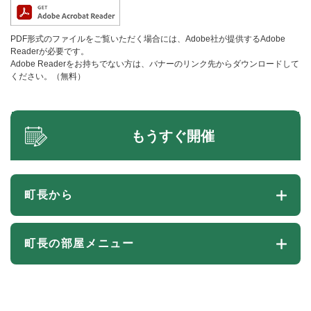
PDF形式のファイルをご覧いただく場合には、Adobe社が提供するAdobe
Readerが必要です。
Adobe Readerをお持ちでない方は、バナーのリンク先からダウンロードして
ください。（無料）
もうすぐ開催
町長から
町長の部屋メニュー