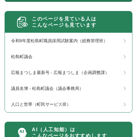
このページを見ている人は
こんなページも見ています
令和8年度松島町職員採用試験案内（総務管理班）
松島町議会
広報まつしま最新号 - 広報まつしま（企画調整課）
議員名簿 - 松島町議会（議会事務局）
人口と世帯（町民サービス班）
AI（人工知能）は
こんなページをおすすめします