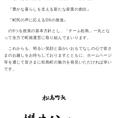
『豊かな暮らしを支える新たな産業の創出』
『町民の声に応えるDXの推進』
の5つを政策の基本方針とし、「チーム松島」一丸とな
って全力で町政運営に取り組んでまいります。
これからも、明るい笑顔と温かいおもてなしの心で皆さ
まのお越しをお待ちしておりますとともに、ホームページ
等を通じて皆さまに松島町の魅力を発見いただければ幸い
です。