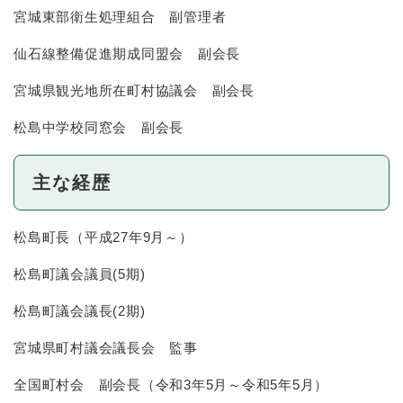
宮城東部衛生処理組合 副管理者
仙石線整備促進期成同盟会 副会長
宮城県観光地所在町村協議会 副会長
松島中学校同窓会 副会長
主な経歴
松島町長（平成27年9月～）
松島町議会議員(5期)
松島町議会議長(2期)
宮城県町村議会議長会 監事
全国町村会 副会長（令和3年5月～令和5年5月）