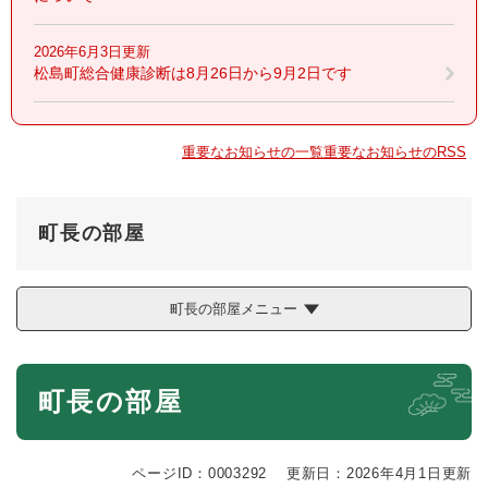
2026年6月3日更新
松島町総合健康診断は8月26日から9月2日です
重要なお知らせの一覧
重要なお知らせのRSS
町長の部屋
町長の部屋メニュー
本
町長の部屋
文
ページID：0003292
更新日：2026年4月1日更新