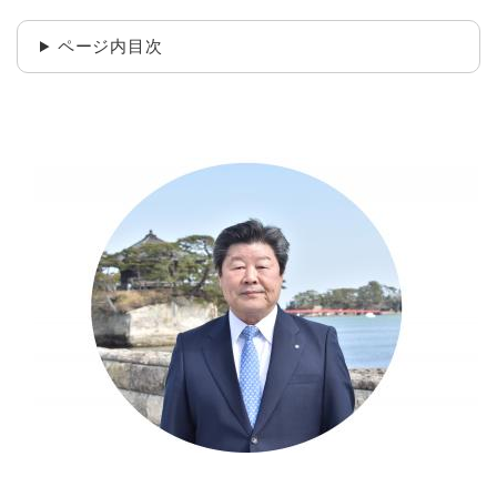
ページ内目次