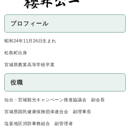
プロフィール
昭和24年11月26日生まれ
松島町出身
宮城県農業高等学校卒業
役職
仙台・宮城観光キャンペーン推進協議会 副会長
宮城県国民健康保険団体連合会 副理事長
塩釜地区消防事務組合 副管理者