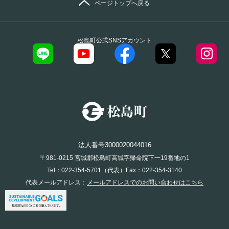
ページトップへ戻る
松島町公式SNSアカウント
法人番号3000020044016
〒981-0215 宮城郡松島町高城字帰命院下一19番地の1
Tel：022-354-5701（代表）Fax：022-354-3140
代表メールアドレス：
メールアドレスでのお問い合わせはこちら