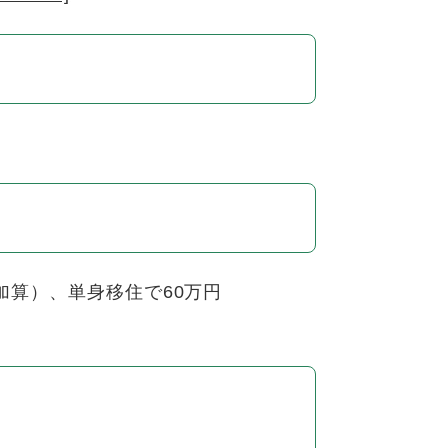
加算）、単身移住で60万円