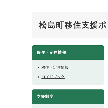
松島町移住支援ポ
移住・定住情報
移住・定住情報
ガイドブック
支援制度