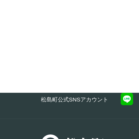
松島町公式SNSアカウント