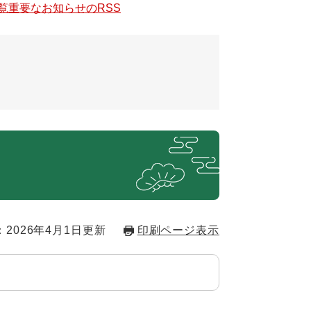
覧
重要なお知らせのRSS
2026年4月1日更新
印刷ページ表示