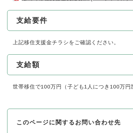
支給要件
上記移住支援金チラシをご確認ください。
支給額
世帯移住で100万円（子ども1人につき100万円
このページに関するお問い合わせ先