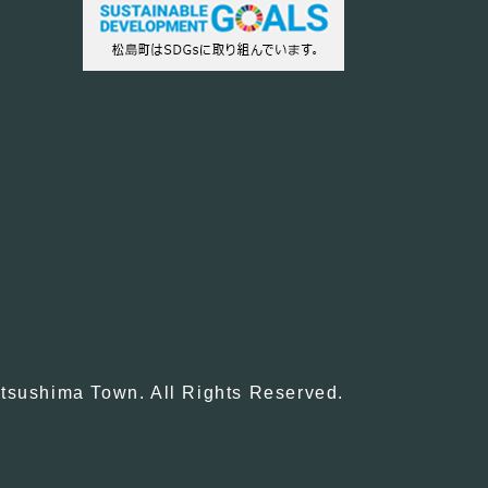
tsushima Town. All Rights Reserved.