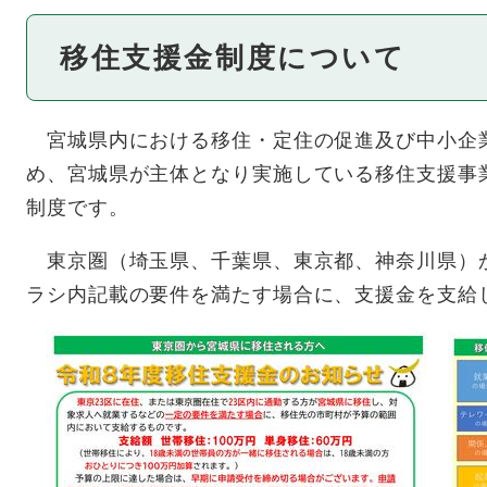
移住支援金制度について
宮城県内における移住・定住の促進及び中小企
め、宮城県が主体となり実施している移住支援事
制度です。
東京圏（埼玉県、千葉県、東京都、神奈川県）
ラシ内記載の要件を満たす場合に、支援金を支給