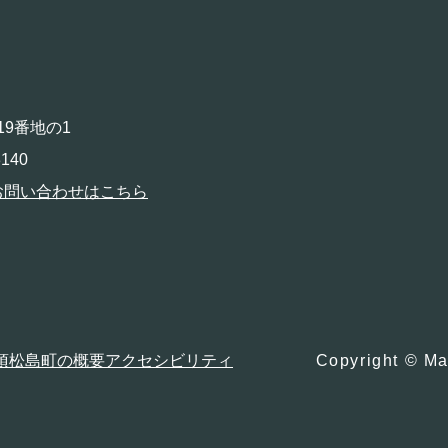
19番地の1
140
お問い合わせはこちら
項
松島町の概要
アクセシビリティ
Copyright © Ma