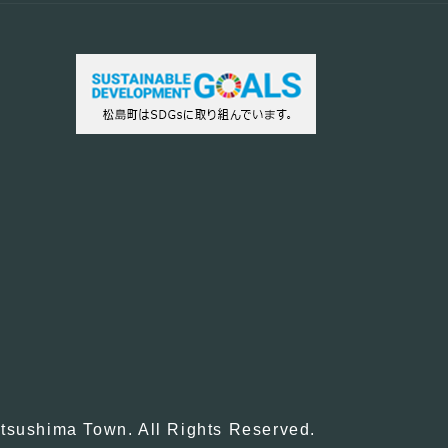
tsushima Town. All Rights Reserved.