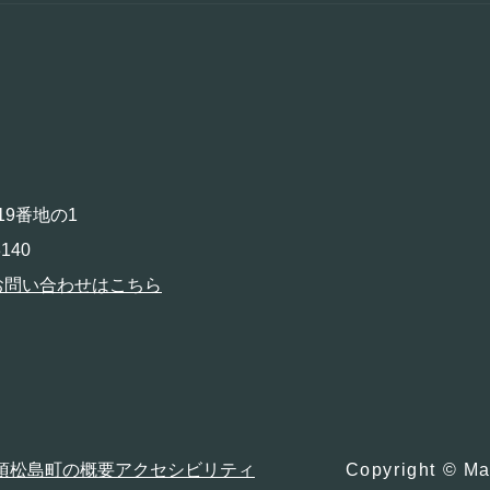
19番地の1
140
お問い合わせはこちら
項
松島町の概要
アクセシビリティ
Copyright © Ma