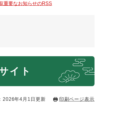
覧
重要なお知らせのRSS
サイト
2026年4月1日更新
印刷ページ表示