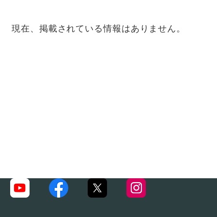
現在、掲載されている情報はありません。