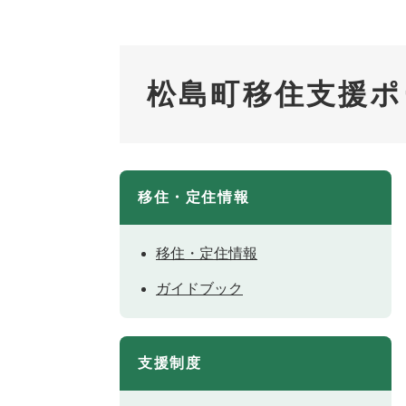
松島町移住支援ポ
移住・定住情報
移住・定住情報
ガイドブック
支援制度