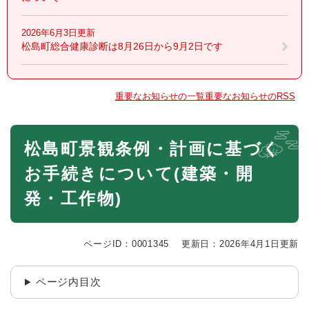
2026年6月3日更新
松島町総合健康診断は8月26日から9月2日です
重要なお知らせの一覧
重要なお知らせのRSS
本
松島町景観条例・計画に基づく
文
お手続きについて(建築・開
発・工作物)
ページID：0001345
更新日：2026年4月1日更新
ページ内目次