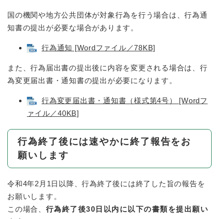
国の機関や地方公共団体が対象行為を行う場合は、行為通
知書の提出が必要な場合があります。
行為通知 [Wordファイル／78KB]
また、行為届出書の提出後に内容を変更される場合は、行
為変更届出書・通知書の提出が必要になります。
行為変更届出書・通知書（様式第4号） [Wordフ
ァイル／40KB]
行為終了後には速やかに終了報告をお
願いします
令和4年2月1日以降、行為終了後には終了した旨の報告を
お願いします。
この場合、
行為終了後30日以内に以下の書類を提出願い