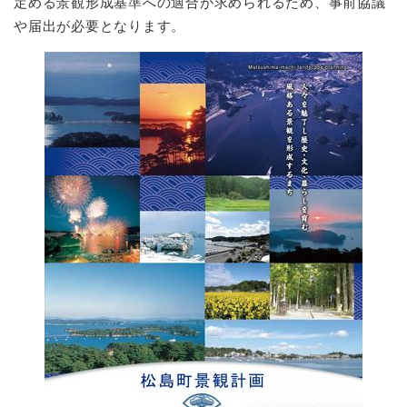
定める景観形成基準への適合が求められるため、事前協議
や届出が必要となります。