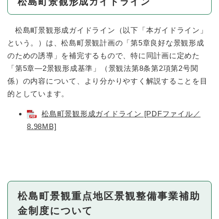
松島町景観形成ガイドライン
松島町景観形成ガイドライン（以下「本ガイドライン」
という。）は、松島町景観計画の「第5章良好な景観形成
のための誘導」を補完するもので、特に同計画に定めた
「第5章―2景観形成基準」（景観法第8条第2項第2号関
係）の内容について、より分かりやすく解説することを目
的としています。
松島町景観形成ガイドライン [PDFファイル／
8.98MB]
松島町景観重点地区景観整備事業補助
金制度について