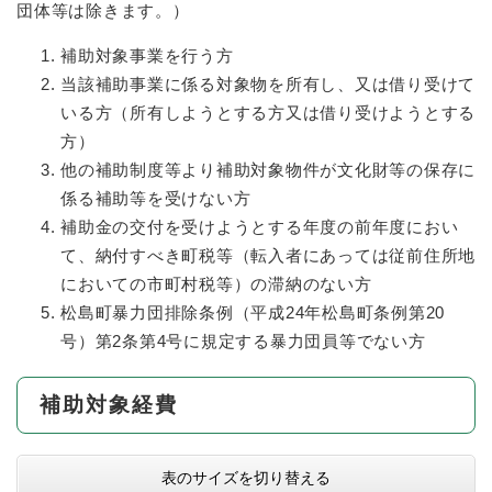
団体等は除きます。）
補助対象事業を行う方
当該補助事業に係る対象物を所有し、又は借り受けて
いる方（所有しようとする方又は借り受けようとする
方）
他の補助制度等より補助対象物件が文化財等の保存に
係る補助等を受けない方
補助金の交付を受けようとする年度の前年度におい
て、納付すべき町税等（転入者にあっては従前住所地
においての市町村税等）の滞納のない方
松島町暴力団排除条例（平成24年松島町条例第20
号）第2条第4号に規定する暴力団員等でない方
補助対象経費
表のサイズを切り替える