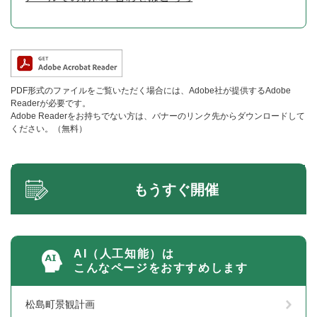
PDF形式のファイルをご覧いただく場合には、Adobe社が提供するAdobe
Readerが必要です。
Adobe Readerをお持ちでない方は、バナーのリンク先からダウンロードして
ください。（無料）
もうすぐ開催
AI（人工知能）は
こんなページをおすすめします
松島町景観計画