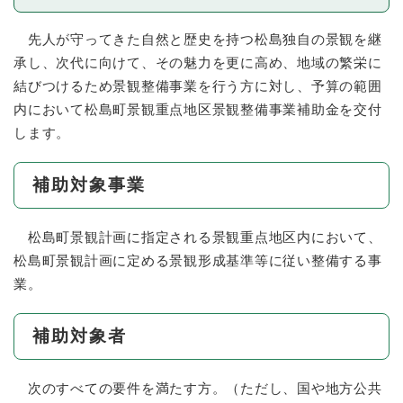
先人が守ってきた自然と歴史を持つ松島独自の景観を継
承し、次代に向けて、その魅力を更に高め、地域の繁栄に
結びつけるため景観整備事業を行う方に対し、予算の範囲
内において松島町景観重点地区景観整備事業補助金を交付
します。
補助対象事業
松島町景観計画に指定される景観重点地区内において、
松島町景観計画に定める景観形成基準等に従い整備する事
業。
補助対象者
次のすべての要件を満たす方。（ただし、国や地方公共