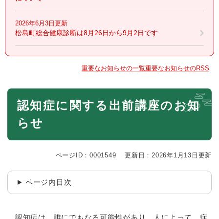
2026年6月3日更新
松島町総合健康診断は8月26日から9月2日です
重要なお知らせの一覧
重要なお知らせのRSS
本
認知症に関する出前講座のお知
文
らせ
ページID：0001549
更新日：2026年1月13日更新
ページ内目次
認知症は、誰にでもなる可能性があり、人によって、症