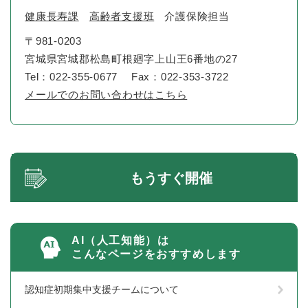
健康長寿課
高齢者支援班
介護保険担当
〒981-0203
宮城県宮城郡松島町根廻字上山王6番地の27
Tel：022-355-0677
Fax：022-353-3722
メールでのお問い合わせはこちら
もうすぐ開催
AI（人工知能）は
こんなページをおすすめします
認知症初期集中支援チームについて