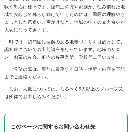
状や対応は様々です。認知症の方や家族が、住み慣れた地
域で安心して暮らし続けていくためには、周囲の理解やち
ょっとした気遣い、声かけなど、地域の中での支え合いが
大切になってきます。
町では、認知症に理解のある地域づくりを目的として、
認知症についての出前講座を行っています。地域のサロ
ン、お茶のみ会、町内の各事業所、学校等に伺います。
ご希望の際は、事前に希望する日時・場所・内容を下記
までご連絡ください。
なお、人数については、なるべく5人以上のグループ又
は団体でお申し込みください。
このページに関するお問い合わせ先