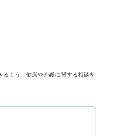
きるよう、健康や介護に関する相談を