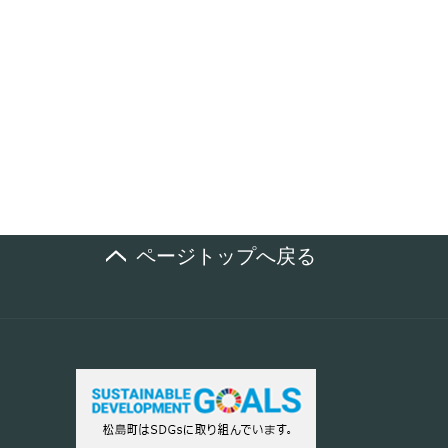
ページトップへ戻る