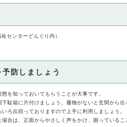
福祉センターどんぐり内）
を予防しましょう
状態を知っておいてもらうことが大事です。
回下駄箱に片付けましょう。履物がないと玄関から出
ろいろ出回っておりますので上手に利用しましょう。
た場合は、正面からやさしく声をかけ、困っているこ