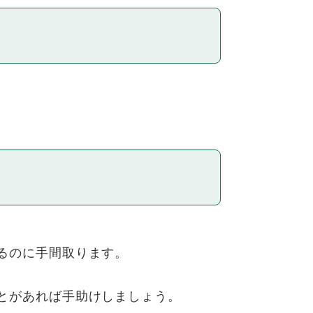
るのに手間取ります。
とがあれば手助けしましょう。