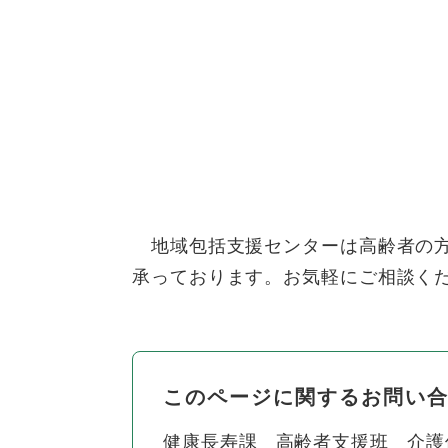
地域包括支援センターは高齢者の方
承っております。お気軽にご相談く
このページに関するお問い
健康長寿課
高齢者支援班
介護