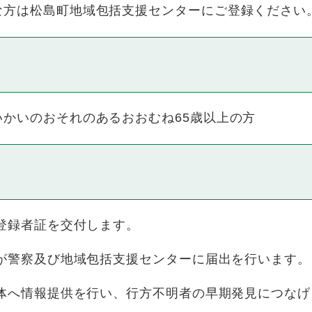
方は松島町地域包括支援センターにご登録ください
かいのおそれのあるおおむね65歳以上の方
り登録者証を交付します。
等が警察及び地域包括支援センターに届出を行います。
団体へ情報提供を行い、行方不明者の早期発見につなげ