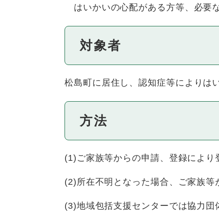
はいかいの心配がある方等、必要な
対象者
松島町に居住し、認知症等によりはい
方法
(1)ご家族等からの申請、登録によ
(2)所在不明となった場合、ご家族
(3)地域包括支援センターでは協力