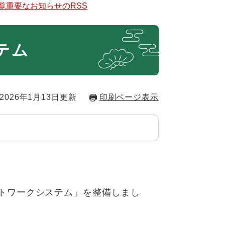
覧
重要なお知らせのRSS
テム
2026年1月13日更新
印刷ページ表示
トワークシステム」を整備しまし