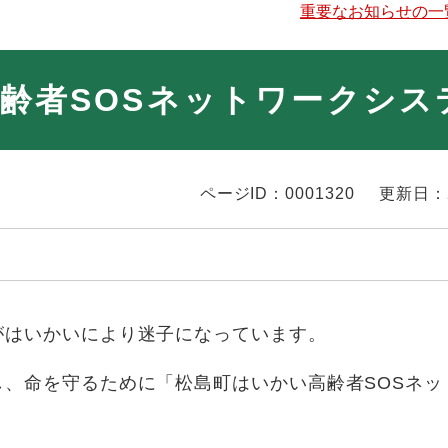
重要なお知らせの一
齢者SOSネットワークシス
ページID：0001320
更新日：
はいかいにより迷子になっています。
、命を守るために「松島町はいかい高齢者SOSネッ