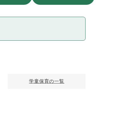
学童保育の一覧