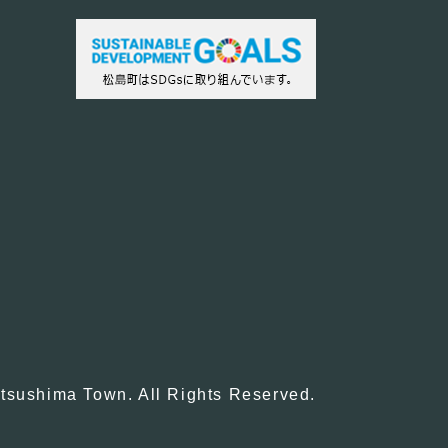
tsushima Town. All Rights Reserved.