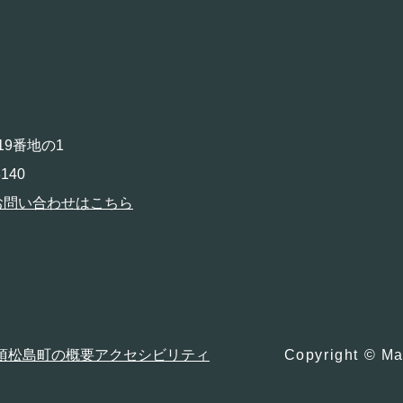
19番地の1
140
お問い合わせはこちら
項
松島町の概要
アクセシビリティ
Copyright © Ma