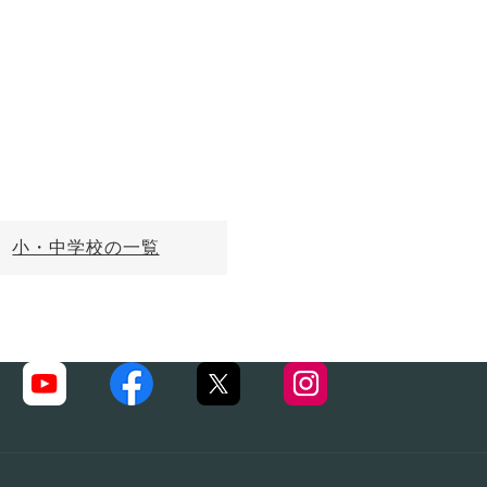
小・中学校の一覧