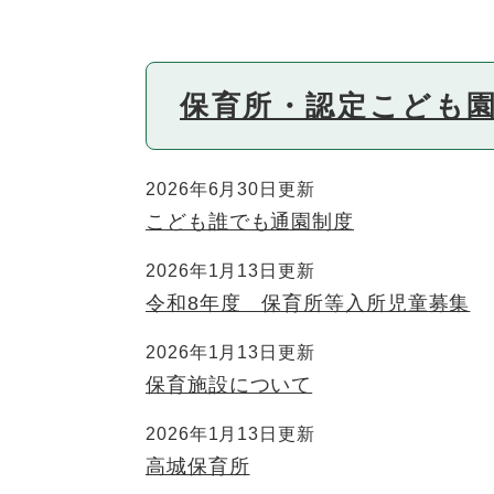
保育所・認定こども
2026年6月30日更新
こども誰でも通園制度
2026年1月13日更新
令和8年度 保育所等入所児童募集
2026年1月13日更新
保育施設について
2026年1月13日更新
高城保育所