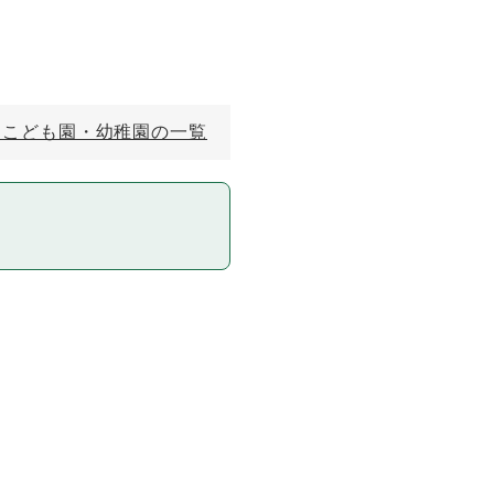
定こども園・幼稚園の一覧