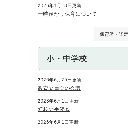
2026年1月13日更新
一時預かり保育について
保育所・認
小・中学校
2026年6月29日更新
教育委員会の会議
2026年6月1日更新
転校の手続き
2026年6月1日更新