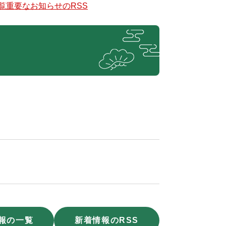
覧
重要なお知らせのRSS
報の一覧
新着情報のRSS