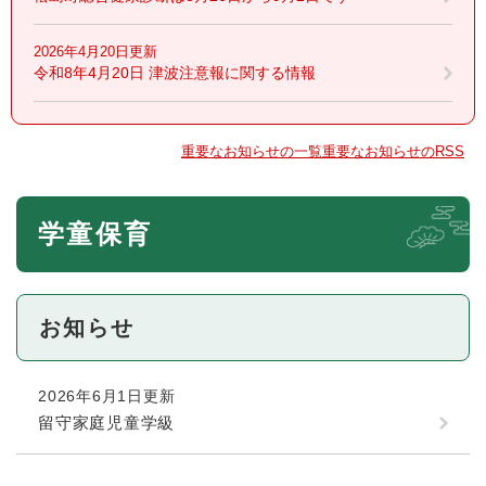
2026年4月20日更新
令和8年4月20日 津波注意報に関する情報
重要なお知らせの一覧
重要なお知らせのRSS
本
学童保育
文
お知らせ
2026年6月1日更新
留守家庭児童学級