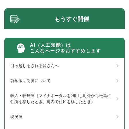
もうすぐ開催
AI（人工知能）は
こんなページをおすすめします
引っ越しをされる皆さんへ
就学援助制度について
転入・転居届（マイナポータルを利用し町外から松島に
住所を移したとき、町内で住所を移したとき）
現況届