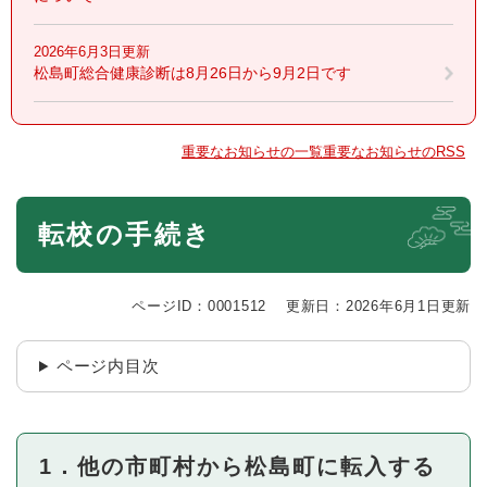
2026年6月3日更新
松島町総合健康診断は8月26日から9月2日です
重要なお知らせの一覧
重要なお知らせのRSS
本
転校の手続き
文
ページID：0001512
更新日：2026年6月1日更新
ページ内目次
1．他の市町村から松島町に転入する