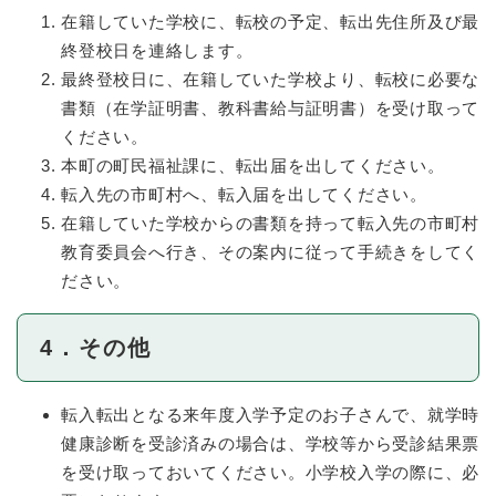
在籍していた学校に、転校の予定、転出先住所及び最
終登校日を連絡します。
最終登校日に、在籍していた学校より、転校に必要な
書類（在学証明書、教科書給与証明書）を受け取って
ください。
本町の町民福祉課に、転出届を出してください。
転入先の市町村へ、転入届を出してください。
在籍していた学校からの書類を持って転入先の市町村
教育委員会へ行き、その案内に従って手続きをしてく
ださい。
4．その他
転入転出となる来年度入学予定のお子さんで、就学時
健康診断を受診済みの場合は、学校等から受診結果票
を受け取っておいてください。小学校入学の際に、必