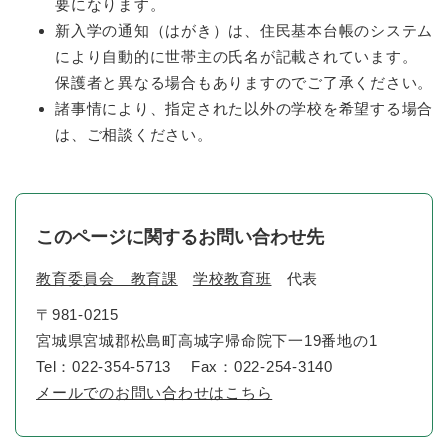
要になります。
新入学の通知（はがき）は、住民基本台帳のシステム
により自動的に世帯主の氏名が記載されています。
保護者と異なる場合もありますのでご了承ください。
諸事情により、指定された以外の学校を希望する場合
は、ご相談ください。
このページに関するお問い合わせ先
教育委員会 教育課
学校教育班
代表
〒981-0215
宮城県宮城郡松島町高城字帰命院下一19番地の1
Tel：022-354-5713
Fax：022-254-3140
メールでのお問い合わせはこちら