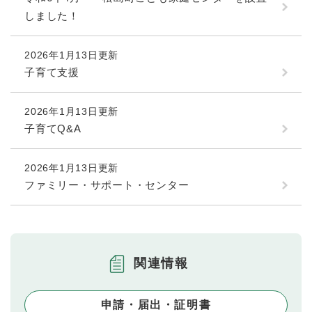
しました！
2026年1月13日更新
子育て支援
2026年1月13日更新
子育てQ&A
2026年1月13日更新
ファミリー・サポート・センター
関連情報
申請・届出・証明書