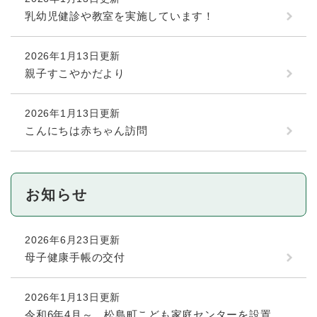
乳幼児健診や教室を実施しています！
2026年1月13日更新
親子すこやかだより
2026年1月13日更新
こんにちは赤ちゃん訪問
お知らせ
2026年6月23日更新
母子健康手帳の交付
2026年1月13日更新
令和6年4月～ 松島町こども家庭センターを設置