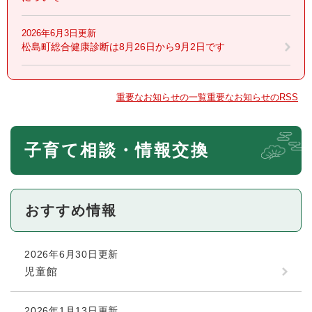
2026年6月3日更新
松島町総合健康診断は8月26日から9月2日です
重要なお知らせの一覧
重要なお知らせのRSS
本
子育て相談・情報交換
文
おすすめ情報
2026年6月30日更新
児童館
2026年1月13日更新