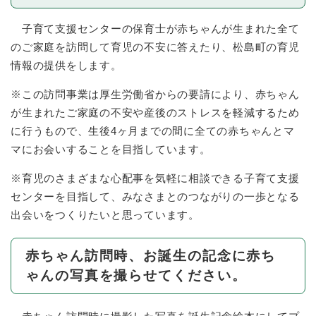
子育て支援センターの保育士が赤ちゃんが生まれた全て
のご家庭を訪問して育児の不安に答えたり、松島町の育児
情報の提供をします。
※この訪問事業は厚生労働省からの要請により、赤ちゃん
が生まれたご家庭の不安や産後のストレスを軽減するため
に行うもので、生後4ヶ月までの間に全ての赤ちゃんとマ
マにお会いすることを目指しています。
※育児のさまざまな心配事を気軽に相談できる子育て支援
センターを目指して、みなさまとのつながりの一歩となる
出会いをつくりたいと思っています。
赤ちゃん訪問時、お誕生の記念に赤ち
ゃんの写真を撮らせてください。