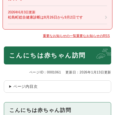
2026年6月3日更新
松島町総合健康診断は8月26日から9月2日です
重要なお知らせの一覧
重要なお知らせのRSS
本
こんにちは赤ちゃん訪問
文
ページID：0001061
更新日：2026年1月13日更新
ページ内目次
こんにちは赤ちゃん訪問