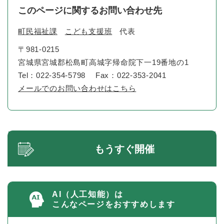
このページに関するお問い合わせ先
町民福祉課
こども支援班
代表
〒981-0215
宮城県宮城郡松島町高城字帰命院下一19番地の1
Tel：022-354-5798
Fax：022-353-2041
メールでのお問い合わせはこちら
もうすぐ開催
AI（人工知能）は
こんなページをおすすめします