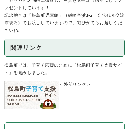
赤ちゃん訪問時に撮影した写真を誕生記念絵本にしてプ
レゼントしています！
記念絵本は「松島町児童館」（磯崎字浜1-2 文化観光交流
館後ろ）でお渡ししていますので、遊びがてらお越しくだ
さいね。
関連リンク
松島町では、子育て応援のために『松島町子育て支援サイ
ト』を開設しました。
＜外部リンク＞