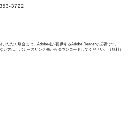
353-3722
いただく場合には、Adobe社が提供するAdobe Readerが必要です。
をお持ちでない方は、バナーのリンク先からダウンロードしてください。（無料）