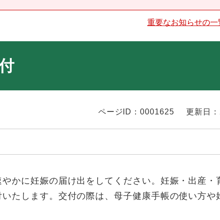
重要なお知らせの一
付
ページID：0001625
更新日：
速やかに妊娠の届け出をしてください。妊娠・出産・
付いたします。交付の際は、母子健康手帳の使い方や