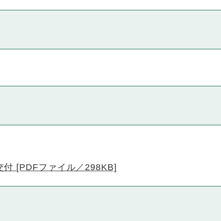
 [PDFファイル／298KB]