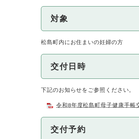
対象
松島町内にお住まいの妊婦の方
交付日時
下記のお知らせをご参照ください。
令和8年度松島町母子健康手帳交付
交付予約