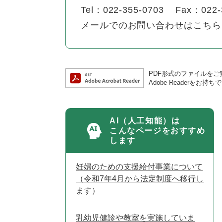
Tel：022-355-0703
Fax：022-
メールでのお問い合わせはこちら
PDF形式のファイルをご覧
Adobe Reader
AI（人工知能）は
こんなページをおすすめ
します
妊婦のための支援給付事業について
（令和7年4月から法定制度へ移行し
ます）
乳幼児健診や教室を実施していま