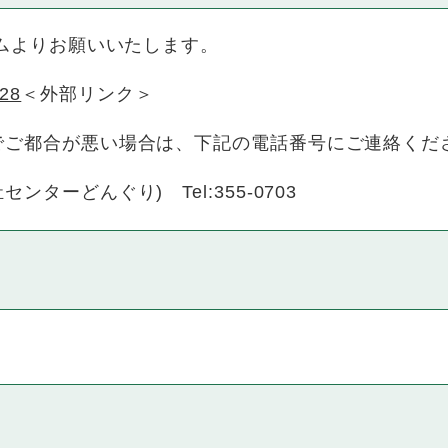
ームよりお願いいたします。
528
＜外部リンク＞
でご都合が悪い場合は、下記の電話番号にご連絡くだ
ーどんぐり) Tel:355-0703