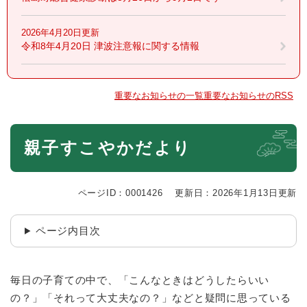
2026年4月20日更新
令和8年4月20日 津波注意報に関する情報
重要なお知らせの一覧
重要なお知らせのRSS
本
親子すこやかだより
文
ページID：0001426
更新日：2026年1月13日更新
ページ内目次
毎日の子育ての中で、「こんなときはどうしたらいい
の？」「それって大丈夫なの？」などと疑問に思っている