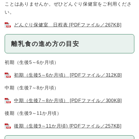
ことはありませんか。ぜひどんぐり保健室をご利用くださ
い。
どんぐり保健室 日程表 [PDFファイル／267KB]
離乳食の進め方の目安
初期（生後5～6か月頃）
初期（生後5～6か月頃） [PDFファイル／312KB]
中期（生後7～8か月頃）
中期（生後7～8か月頃） [PDFファイル／300KB]
後期（生後9～11か月頃）
後期（生後9～11か月頃) [PDFファイル／257KB]