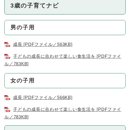
3歳の子育てナビ
男の子用
成長 [PDFファイル／563KB]
子どもの成長に合わせて楽しい食生活を [PDFファイ
ル／783KB]
女の子用
成長 [PDFファイル／566KB]
子どもの成長に合わせて楽しい食生活を [PDFファイ
ル／783KB]