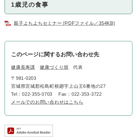
1歳児の食事
親子よちよちセミナー [PDFファイル／354KB]
このページに関するお問い合わせ先
健康長寿課
健康づくり班
代表
〒981-0203
宮城県宮城郡松島町根廻字上山王6番地の27
Tel：022-355-0703
Fax：022-353-3722
メールでのお問い合わせはこちら