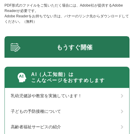
PDF形式のファイルをご覧いただく場合には、Adobe社が提供するAdobe
Readerが必要です。
Adobe Readerをお持ちでない方は、バナーのリンク先からダウンロードして
ください。（無料）
もうすぐ開催
AI（人工知能）は
こんなページをおすすめします
乳幼児健診や教室を実施しています！
子どもの予防接種について
高齢者福祉サービスの紹介