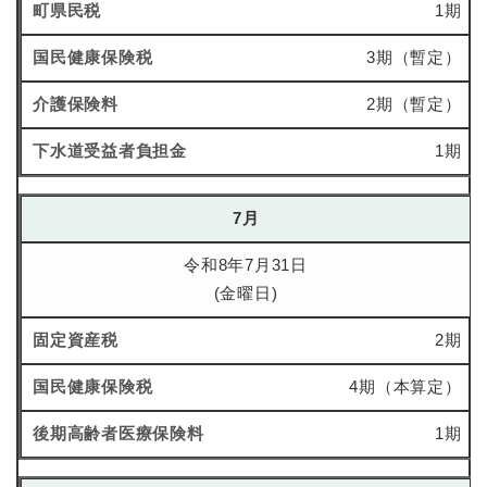
1期
3期（暫定）
2期（暫定）
1期
7月
令和8年7月31日
(金曜日)
2期
4期（本算定）
1期