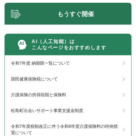
もうすぐ開催
AI（人工知能）は
こんなページをおすすめします
令和7年度 納期限一覧について
国民健康保険税について
介護保険の所得段階と保険料
松島町出会いサポート事業支援金制度
令和7年度税制改正に伴う令和8年度介護保険料の特例措
置について