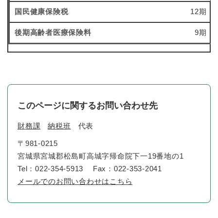
12期
9期
このページに関するお問い合わせ先
財務課
納税班
代表
〒981-0215
宮城県宮城郡松島町高城字帰命院下一19番地の1
Tel：022-354-5913
Fax：022-353-2041
メールでのお問い合わせはこちら