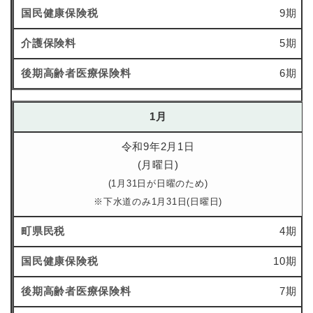
9期
5期
6期
1月
令和9年2月1日
(月曜日)
(1月31日が日曜のため)
※下水道のみ1月31日(日曜日)
4期
10期
7期