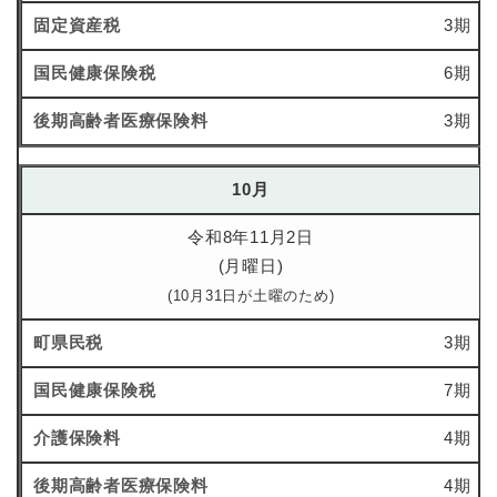
3期
6期
3期
10月
令和8年11月2日
(月曜日)
(10月31日が土曜のため)
3期
7期
4期
4期