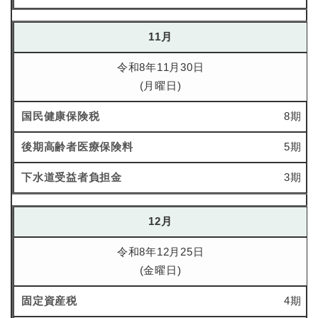
11月
令和8年11月30日
(月曜日)
8期
5期
3期
12月
令和8年12月25日
(金曜日)
4期