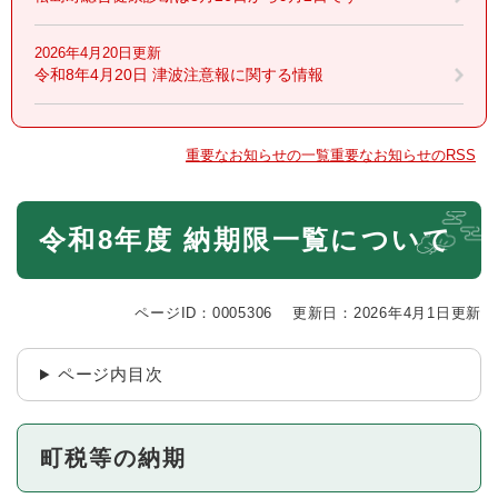
2026年4月20日更新
令和8年4月20日 津波注意報に関する情報
重要なお知らせの一覧
重要なお知らせのRSS
本
令和8年度 納期限一覧について
文
ページID：0005306
更新日：2026年4月1日更新
ページ内目次
町税等の納期