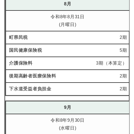
8月
令和8年8月31日
(月曜日)
2期
5期
3期（本算定）
2期
2期
9月
令和8年9月30日
(水曜日)