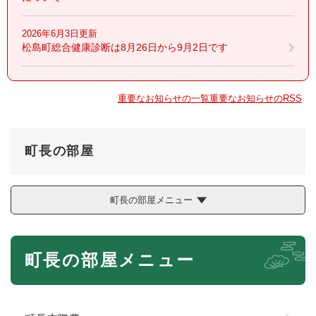
2026年6月3日更新
松島町総合健康診断は8月26日から9月2日です
重要なお知らせの一覧
重要なお知らせのRSS
町長の部屋
町長の部屋メニュー
本
町長の部屋メニュー
文