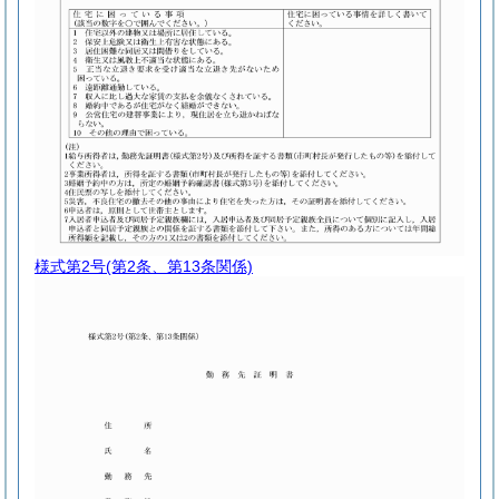
様式第2号
(第2条、第13条関係)