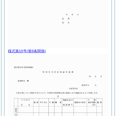
様式第10号
(第9条関係)