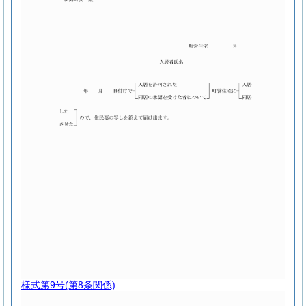
様式第9号
(第8条関係)