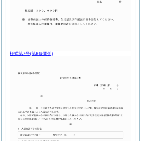
様式第7号
(第6条関係)