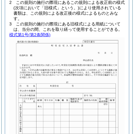
2
この規則の施行の際現にあるこの規則による改正前の様式
(次項において「旧様式」という。)
により使用されている
書類は、この規則による改正後の様式によるものとみな
す。
3
この規則の施行の際現にある旧様式による用紙について
は、当分の間、これを取り繕って使用することができる。
様式第1号
(第2条関係)