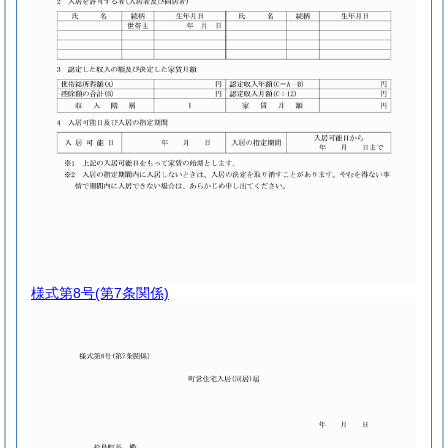
様式第8号
(第7条関係)