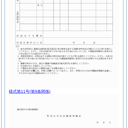
様式第11号
(第9条関係)