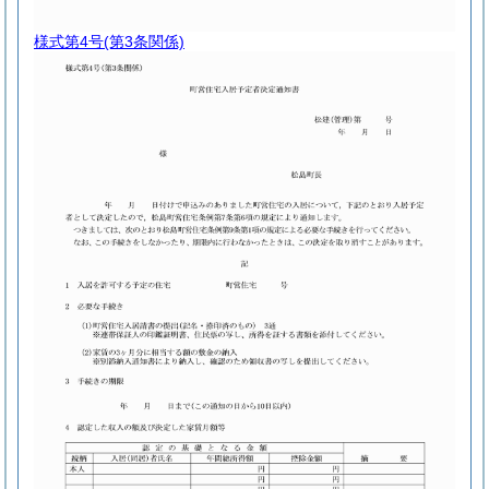
様式第4号
(第3条関係)