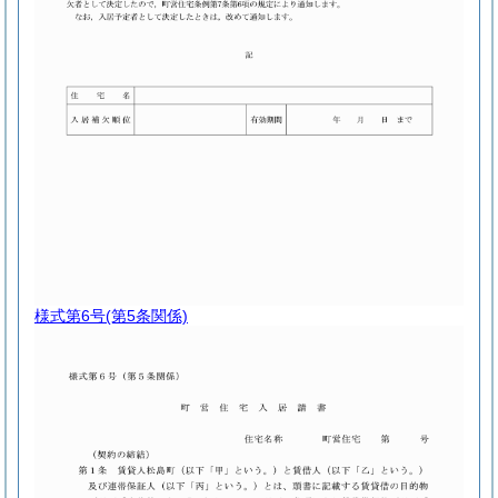
様式第6号
(第5条関係)