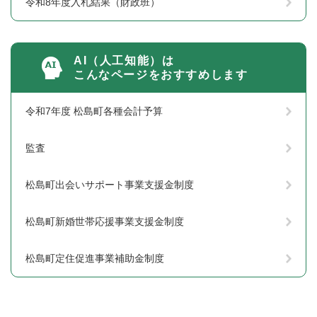
令和8年度入札結果（財政班）
AI（人工知能）は
こんなページをおすすめします
令和7年度 松島町各種会計予算
監査
松島町出会いサポート事業支援金制度
松島町新婚世帯応援事業支援金制度
松島町定住促進事業補助金制度