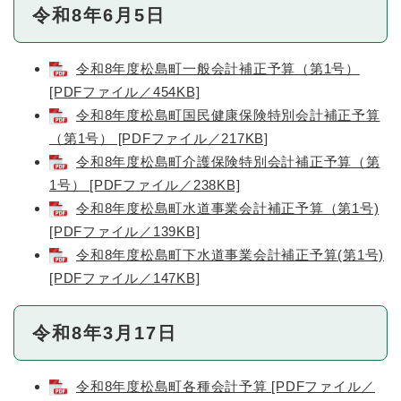
令和8年6月5日
令和8年度松島町一般会計補正予算（第1号）
[PDFファイル／454KB]
令和8年度松島町国民健康保険特別会計補正予算
（第1号） [PDFファイル／217KB]
令和8年度松島町介護保険特別会計補正予算（第
1号） [PDFファイル／238KB]
令和8年度松島町水道事業会計補正予算（第1号)
[PDFファイル／139KB]
令和8年度松島町下水道事業会計補正予算(第1号)
[PDFファイル／147KB]
令和8年3月17日
令和8年度松島町各種会計予算 [PDFファイル／