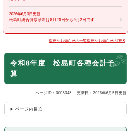
2026年6月3日更新
松島町総合健康診断は8月26日から9月2日です
重要なお知らせの一覧
重要なお知らせのRSS
本
令和8年度 松島町各種会計予
文
算
ページID：0003348
更新日：2026年6月5日更新
ページ内目次