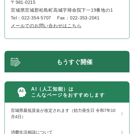
〒981-0215
宮城県宮城郡松島町高城字帰命院下一19番地の1
Tel：022-354-5707
Fax：022-353-2041
メールでのお問い合わせはこちら
もうすぐ開催
AI（人工知能）は
こんなページをおすすめします
宮城県最低賃金が改定されます（効力発生日 令和7年10
月4日）
消費生活相談について