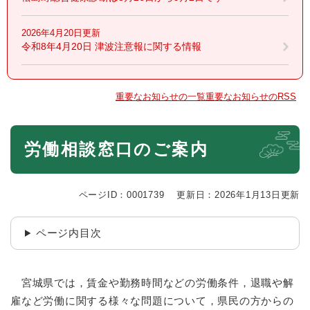
2026年4月20日更新
令和8年4月20日 津波注意報に関する情報
重要なお知らせの一覧
重要なお知らせのRSS
本
労働相談窓口のご案内
文
ページID：0001739
更新日：2026年1月13日更新
ページ内目次
宮城県では，賃金や勤務時間などの労働条件，退職や解
雇など労働に関する様々な問題について，県民の方からの