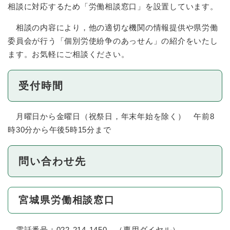
相談に対応するため「労働相談窓口」を設置しています。
相談の内容により，他の適切な機関の情報提供や県労働
委員会が行う「個別労使紛争のあっせん」の紹介をいたし
ます。お気軽にご相談ください。
受付時間
月曜日から金曜日（祝祭日，年末年始を除く） 午前8
時30分から午後5時15分まで
問い合わせ先
宮城県労働相談窓口
電話番号：022-214-1450 （専用ダイヤル）