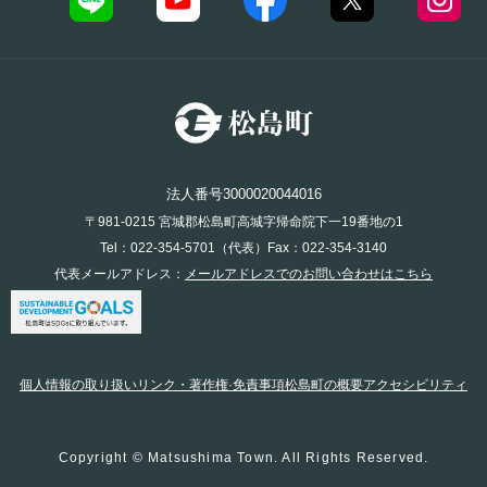
法人番号3000020044016
〒981-0215 宮城郡松島町高城字帰命院下一19番地の1
Tel：022-354-5701（代表）Fax：022-354-3140
代表メールアドレス：
メールアドレスでのお問い合わせはこちら
個人情報の取り扱い
リンク・著作権·免責事項
松島町の概要
アクセシビリティ
Copyright © Matsushima Town. All Rights Reserved.