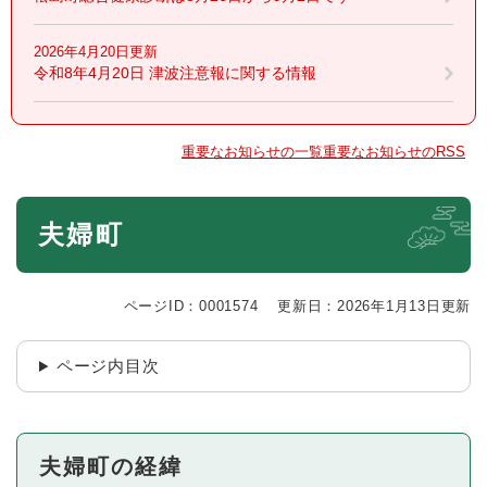
2026年4月20日更新
令和8年4月20日 津波注意報に関する情報
重要なお知らせの一覧
重要なお知らせのRSS
本
夫婦町
文
ページID：0001574
更新日：2026年1月13日更新
ページ内目次
夫婦町の経緯