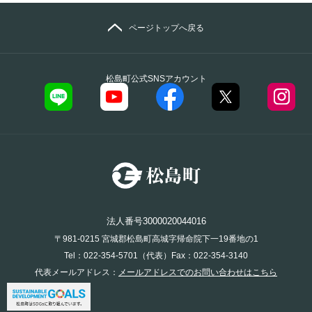
ページトップへ戻る
松島町公式SNSアカウント
法人番号3000020044016
〒981-0215 宮城郡松島町高城字帰命院下一19番地の1
Tel：022-354-5701（代表）Fax：022-354-3140
代表メールアドレス：
メールアドレスでのお問い合わせはこちら