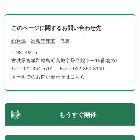
このページに関するお問い合わせ先
総務課
総務管理班
代表
〒981-0215
宮城県宮城郡松島町高城字帰命院下一19番地の1
Tel：022-354-5701
Fax：022-354-3140
メールでのお問い合わせはこちら
もうすぐ開催