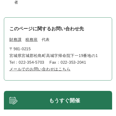
者
このページに関するお問い合わせ先
財務課
税務班
代表
〒981-0215
宮城県宮城郡松島町高城字帰命院下一19番地の1
Tel：022-354-5703
Fax：022-353-2041
メールでのお問い合わせはこちら
もうすぐ開催