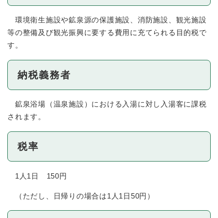
環境衛生施設や鉱泉源の保護施設、消防施設、観光施設
等の整備及び観光振興に要する費用に充てられる目的税で
す。
納税義務者
鉱泉浴場（温泉施設）における入湯に対し入湯客に課税
されます。
税率
1人1日 150円
（ただし、日帰りの場合は1人1日50円）