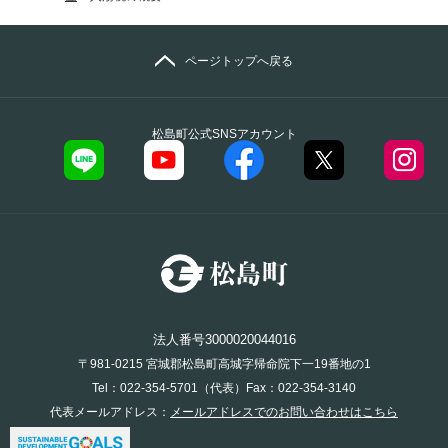
ページトップへ戻る
松島町公式SNSアカウント
法人番号3000020044016
〒981-0215 宮城郡松島町高城字帰命院下一19番地の1
Tel：022-354-5701（代表）Fax：022-354-3140
代表メールアドレス：
メールアドレスでのお問い合わせはこちら