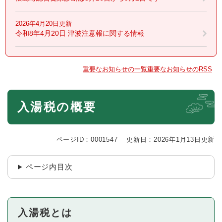
2026年4月20日更新
令和8年4月20日 津波注意報に関する情報
重要なお知らせの一覧
重要なお知らせのRSS
本
入湯税の概要
文
ページID：0001547
更新日：2026年1月13日更新
ページ内目次
入湯税とは