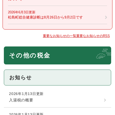
2026年6月3日更新
松島町総合健康診断は8月26日から9月2日です
重要なお知らせの一覧
重要なお知らせのRSS
本
その他の税金
文
お知らせ
2026年1月13日更新
入湯税の概要
2026年1月13日更新