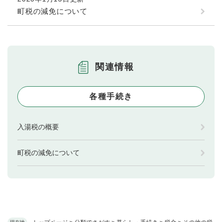
町税の減免について
関連情報
各種手続き
入湯税の概要
町税の減免について