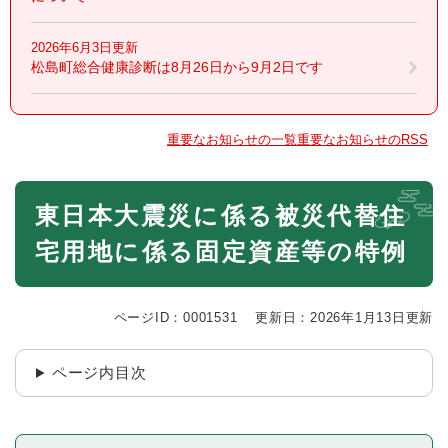
2026年6月3日更新
松島町総合健康診断は8月26日から9月2日です
重要なお知らせの一覧
重要なお知らせのRSS
本
東日本大震災に係る被災代替住
文
宅用地に係る固定資産等の特例
ページID：0001531
更新日：2026年1月13日更新
ページ内目次