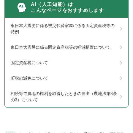
AI（人工知能）は
こんなページをおすすめします
東日本大震災に係る被災代替家屋に係る固定資産税等の
特例
東日本大震災に係る固定資産税等の軽減措置について
固定資産税について
町税の減免について
相続等で農地の権利を取得したときの届出（農地法第3条
の3）について