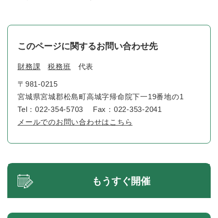
このページに関するお問い合わせ先
財務課
税務班
代表
〒981-0215
宮城県宮城郡松島町高城字帰命院下一19番地の1
Tel：022-354-5703
Fax：022-353-2041
メールでのお問い合わせはこちら
もうすぐ開催