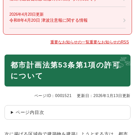
2026年4月20日更新
令和8年4月20日 津波注意報に関する情報
重要なお知らせの一覧
重要なお知らせのRSS
本
都市計画法第53条第1項の許可
文
について
ページID：0001521
更新日：2026年1月13日更新
ページ内目次
次に掲げる区域内で建築物を建築しようとする方は、都市