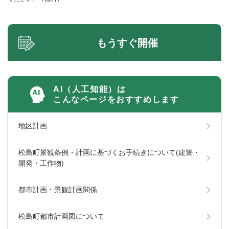
もうすぐ開催
AI（人工知能）は
こんなページをおすすめします
地区計画
松島町景観条例・計画に基づくお手続きについて(建築・
開発・工作物)
都市計画・景観計画関係
松島町都市計画図について