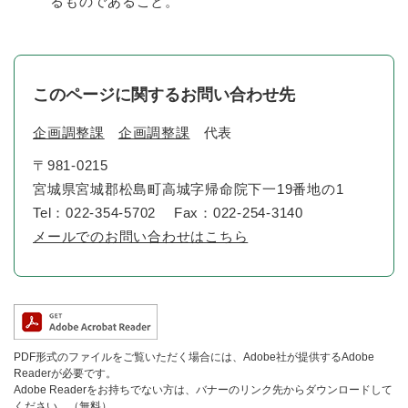
るものであること。
このページに関するお問い合わせ先
企画調整課
企画調整課
代表
〒981-0215
宮城県宮城郡松島町高城字帰命院下一19番地の1
Tel：022-354-5702
Fax：022-254-3140
メールでのお問い合わせはこちら
PDF形式のファイルをご覧いただく場合には、Adobe社が提供するAdobe
Readerが必要です。
Adobe Readerをお持ちでない方は、バナーのリンク先からダウンロードして
ください。（無料）