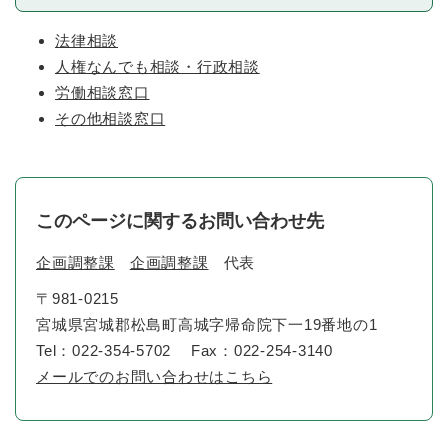
法律相談
人権なんでも相談・行政相談
労働相談窓口
その他相談窓口
このページに関するお問い合わせ先
企画調整課
企画調整課
代表
〒981-0215
宮城県宮城郡松島町高城字帰命院下一19番地の1
Tel：022-354-5702
Fax：022-254-3140
メールでのお問い合わせはこちら