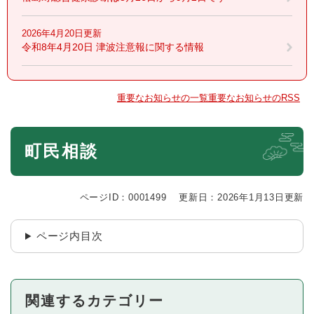
2026年4月20日更新
令和8年4月20日 津波注意報に関する情報
重要なお知らせの一覧
重要なお知らせのRSS
本
町民相談
文
ページID：0001499
更新日：2026年1月13日更新
ページ内目次
関連するカテゴリー