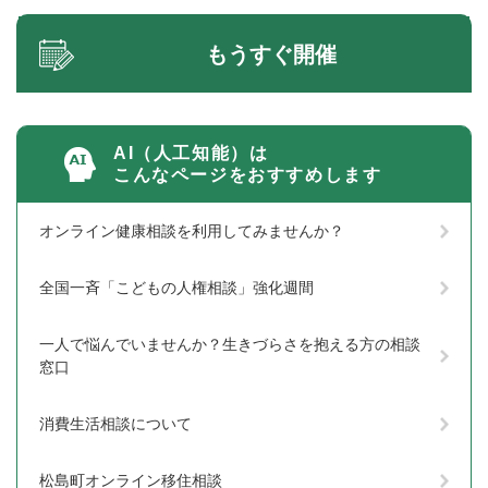
もうすぐ開催
AI（人工知能）は
こんなページをおすすめします
オンライン健康相談を利用してみませんか？
全国一斉「こどもの人権相談」強化週間
一人で悩んでいませんか？生きづらさを抱える方の相談
窓口
消費生活相談について
松島町オンライン移住相談