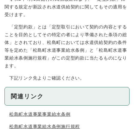
関する規定が新設され水道供給契約に関してもその適用を
受けます。
「定型約款」とは「定型取引において契約の内容とする
ことを目的としてその特定の者により準備された条項の総
体」とされており、松島町においては水道供給契約の条件
等を定めた「松島町水道事業給水条例」と「松島町水道事
業給水条例施行規程」がこの定型約款に当たるものになり
ます。
下記リンク先よりご確認ください。
関連リンク
松島町水道事業事業給水条例
松島町水道事業給水条例施行規程