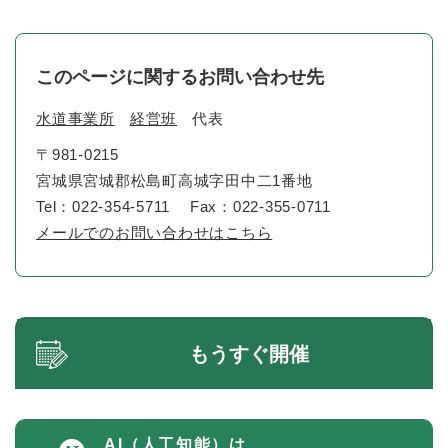
このページに関するお問い合わせ先
水道事業所
経営班
代表
〒981-0215
宮城県宮城郡松島町高城字田中二1番地
Tel：022-354-5711
Fax：022-355-0711
メールでのお問い合わせはこちら
もうすぐ開催
AI（人工知能）は