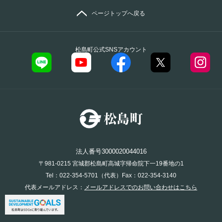
ページトップへ戻る
松島町公式SNSアカウント
法人番号3000020044016
〒981-0215 宮城郡松島町高城字帰命院下一19番地の1
Tel：022-354-5701（代表）Fax：022-354-3140
代表メールアドレス：
メールアドレスでのお問い合わせはこちら