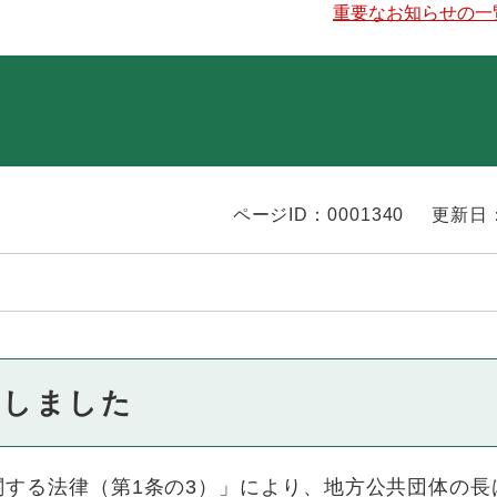
重要なお知らせの一
ページID：0001340
更新日：
定しました
する法律（第1条の3）」により、地方公共団体の長