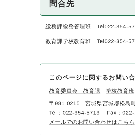
問合先
総務課総務管理班 Tel022-354-57
教育課学校教育班 Tel022-354-57
このページに関するお問い
教育委員会 教育課
学校教育班
〒981-0215
宮城県宮城郡松島町
Tel：022-354-5713
Fax：022-
メールでのお問い合わせはこちら