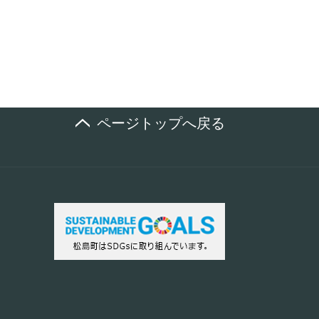
ページトップへ戻る