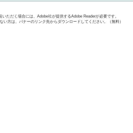
いただく場合には、Adobe社が提供するAdobe Readerが必要です。
をお持ちでない方は、バナーのリンク先からダウンロードしてください。（無料）