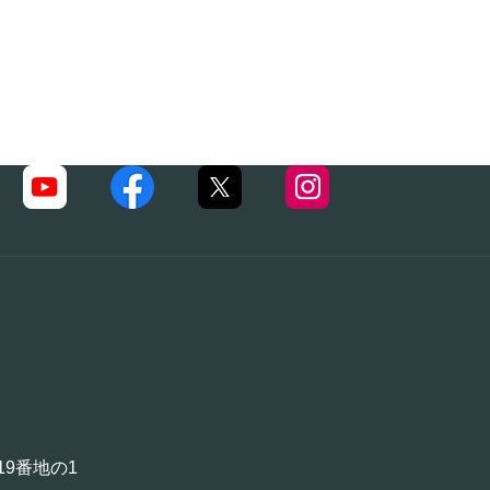
19番地の1