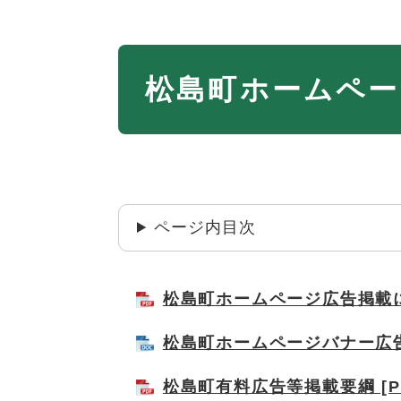
本
松島町ホームペー
文
ページ内目次
松島町ホームページ広告掲載に関
松島町ホームページバナー広告掲
松島町有料広告等掲載要綱 [PD