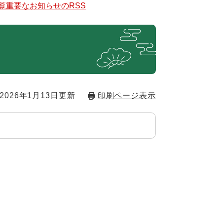
覧
重要なお知らせのRSS
2026年1月13日更新
印刷ページ表示