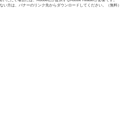
をお持ちでない方は、バナーのリンク先からダウンロードしてください。（無料）