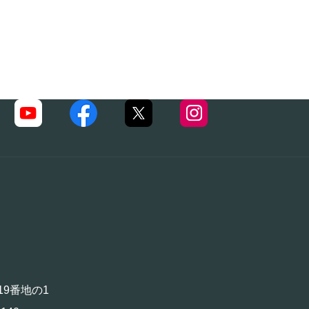
19番地の1