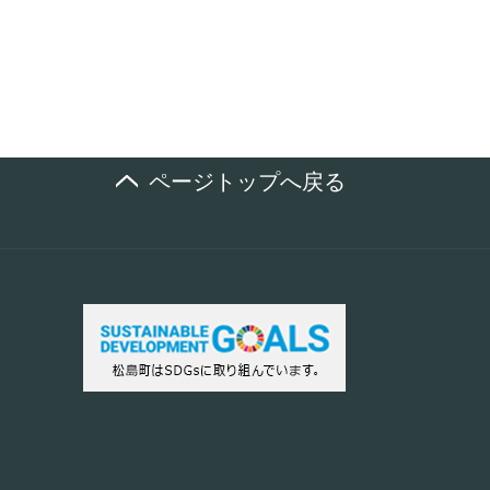
ページトップへ戻る