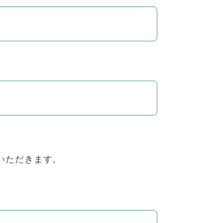
いただきます。