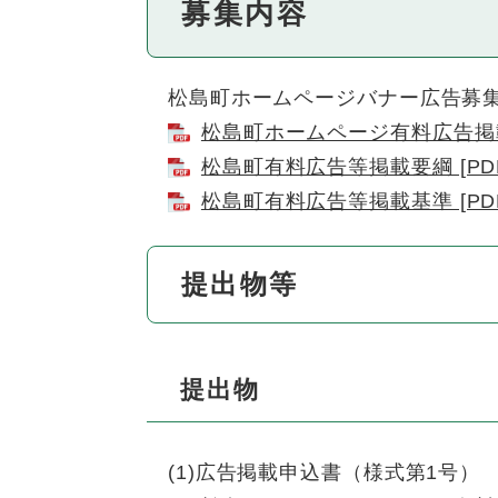
募集内容
松島町ホームページバナー広告募集
松島町ホームページ有料広告掲載要
松島町有料広告等掲載要綱 [PDF
松島町有料広告等掲載基準 [PDF
提出物等
提出物
(1)広告掲載申込書（様式第1号）