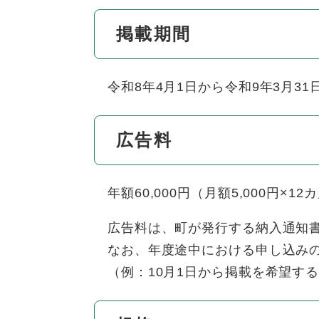
掲載期間
令和8年4月1日から令和9年3月31
広告料
年額60,000円（月額5,000円×12
広告料は、町が発行する納入通知書
なお、年度途中における申し込みの
（例：10月1日から掲載を希望する場合