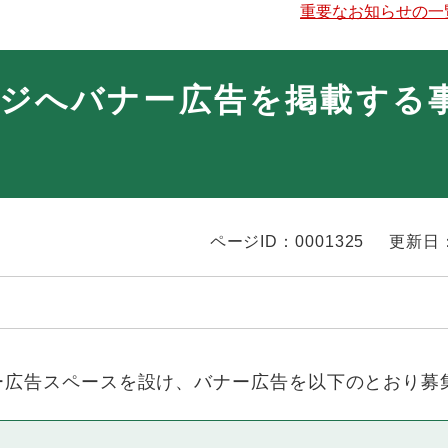
重要なお知らせの一
ジへバナー広告を掲載する
ページID：0001325
更新日：
広告スペースを設け、バナー広告を以下のとおり募