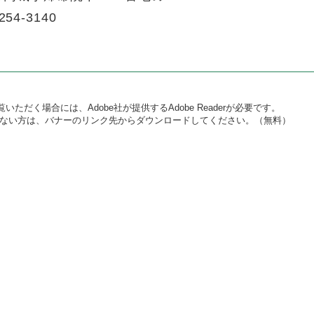
254-3140
いただく場合には、Adobe社が提供するAdobe Readerが必要です。
をお持ちでない方は、バナーのリンク先からダウンロードしてください。（無料）