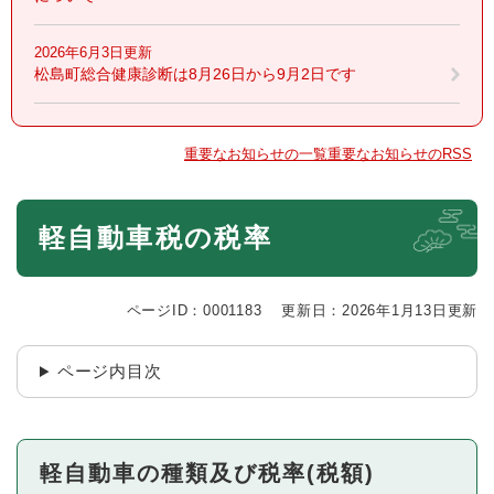
2026年6月3日更新
松島町総合健康診断は8月26日から9月2日です
重要なお知らせの一覧
重要なお知らせのRSS
本
軽自動車税の税率
文
ページID：0001183
更新日：2026年1月13日更新
ページ内目次
軽自動車の種類及び税率(税額)