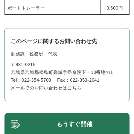
ボートトレーラー
3,600円
このページに関するお問い合わせ先
財務課
税務班
代表
〒981-0215
宮城県宮城郡松島町高城字帰命院下一19番地の1
Tel：022-354-5703
Fax：022-353-2041
メールでのお問い合わせはこちら
もうすぐ開催