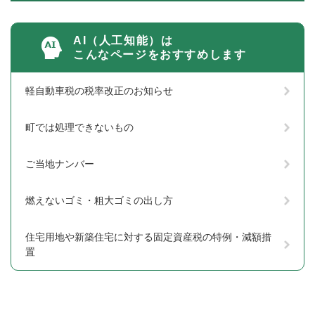
AI（人工知能）は
こんなページをおすすめします
軽自動車税の税率改正のお知らせ
町では処理できないもの
ご当地ナンバー
燃えないゴミ・粗大ゴミの出し方
住宅用地や新築住宅に対する固定資産税の特例・減額措
置