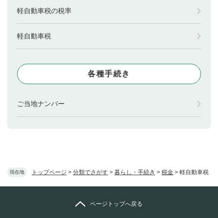
軽自動車税の税率
軽自動車税
各種手続き
ご当地ナンバー
トップページ
>
分類でさがす
>
暮らし・手続き
>
税金
>
軽自動車税
現在地
ページトップへ戻る