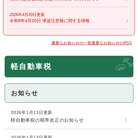
2026年4月20日更新
令和8年4月20日 津波注意報に関する情報
重要なお知らせの一覧
重要なお知らせのRSS
本
軽自動車税
文
お知らせ
2026年1月13日更新
軽自動車税の税率改正のお知らせ
2026年1月13日更新