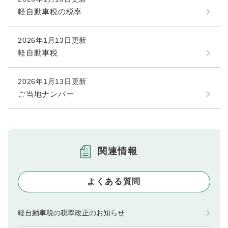
軽自動車税の税率
2026年1月13日更新
軽自動車税
2026年1月13日更新
ご当地ナンバー
関連情報
よくある質問
軽自動車税の税率改正のお知らせ