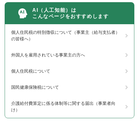
AI（人工知能）は
こんなページをおすすめします
個人住民税の特別徴収について（事業主（給与支払者）
の皆様へ）
外国人を雇用されている事業主の方へ
個人住民税について
国民健康保険税について
介護給付費算定に係る体制等に関する届出（事業者向
け）