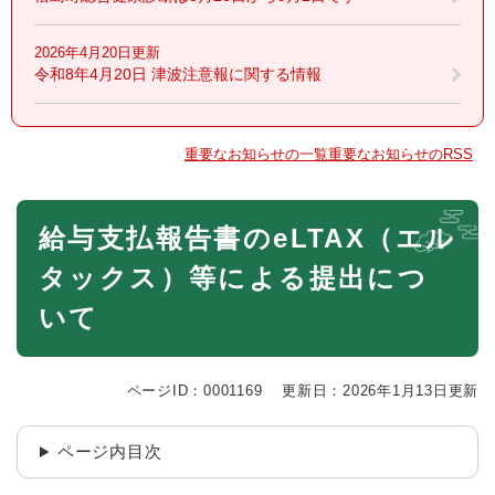
2026年4月20日更新
令和8年4月20日 津波注意報に関する情報
重要なお知らせの一覧
重要なお知らせのRSS
本
給与支払報告書のeLTAX（エル
文
タックス）等による提出につ
いて
ページID：0001169
更新日：2026年1月13日更新
ページ内目次