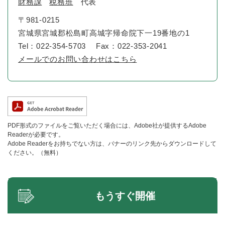
財務課
税務班
代表
〒981-0215
宮城県宮城郡松島町高城字帰命院下一19番地の1
Tel：022-354-5703
Fax：022-353-2041
メールでのお問い合わせはこちら
PDF形式のファイルをご覧いただく場合には、Adobe社が提供するAdobe
Readerが必要です。
Adobe Readerをお持ちでない方は、バナーのリンク先からダウンロードして
ください。（無料）
もうすぐ開催