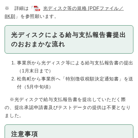
※ 詳細は「
光ディスク等の規格 [PDFファイル／
8KB]
」を参照願います。
光ディスクによる給与支払報告書提出
のおおまかな流れ
事業所から光ディスク等による給与支払報告書の提出
（1月末日まで）
松島町から事業所へ「特別徴収税額決定通知書」を送
付（5月中旬頃）
※光ディスクで給与支払報告書を提出していただく際
の、提出承認申請書及びテストデータの提供は不要となり
ました。
注意事項