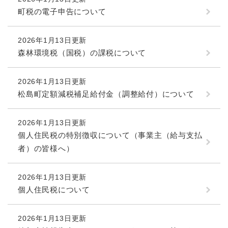
町税の電子申告について
2026年1月13日更新
森林環境税（国税）の課税について
2026年1月13日更新
松島町定額減税補足給付金（調整給付）について
2026年1月13日更新
個人住民税の特別徴収について（事業主（給与支払
者）の皆様へ）
2026年1月13日更新
個人住民税について
2026年1月13日更新