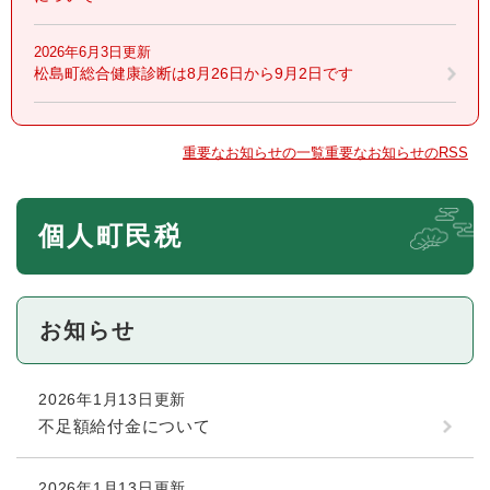
2026年6月3日更新
松島町総合健康診断は8月26日から9月2日です
重要なお知らせの一覧
重要なお知らせのRSS
本
個人町民税
文
お知らせ
2026年1月13日更新
不足額給付金について
2026年1月13日更新