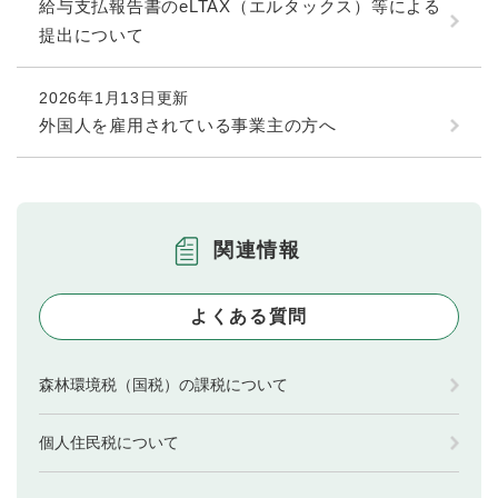
給与支払報告書のeLTAX（エルタックス）等による
提出について
2026年1月13日更新
外国人を雇用されている事業主の方へ
関連情報
よくある質問
森林環境税（国税）の課税について
個人住民税について