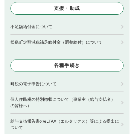
支援・助成
不足額給付金について
松島町定額減税補足給付金（調整給付）について
各種手続き
町税の電子申告について
個人住民税の特別徴収について（事業主（給与支払者）
の皆様へ）
給与支払報告書のeLTAX（エルタックス）等による提出に
ついて