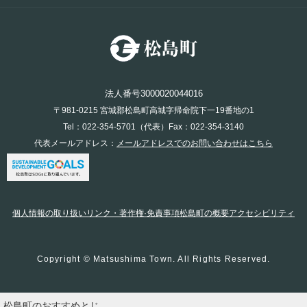
法人番号3000020044016
〒981-0215 宮城郡松島町高城字帰命院下一19番地の1
Tel：022-354-5701（代表）Fax：022-354-3140
代表メールアドレス：
メールアドレスでのお問い合わせはこちら
個人情報の取り扱い
リンク・著作権·免責事項
松島町の概要
アクセシビリティ
Copyright © Matsushima Town. All Rights Reserved.
松島町のおすすめ
とじ