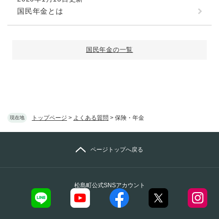
国民年金とは
国民年金の一覧
トップページ
>
よくある質問
>
保険・年金
現在地
ページトップへ戻る
松島町公式SNSアカウント