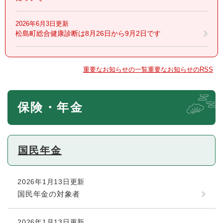
2026年6月3日更新
松島町総合健康診断は8月26日から9月2日です
重要なお知らせの一覧
重要なお知らせのRSS
本
保険・年金
文
国民年金
2026年1月13日更新
国民年金の対象者
2026年1月13日更新