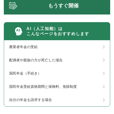
もうすぐ開催
AI（人工知能）は
こんなページをおすすめします
農業者年金の受給
配偶者や親族の方が死亡した場合
国民年金（手続き）
国民年金受給資格期間と保険料、免除制度
自分の年金を請求する場合