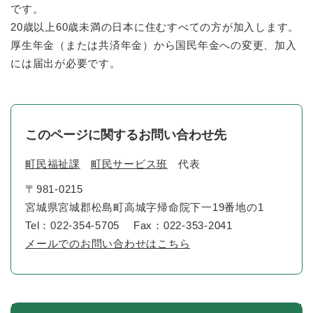
です。
20歳以上60歳未満の日本に住むすべての方が加入します。
厚生年金（または共済年金）から国民年金への変更、加入
には届出が必要です。
このページに関するお問い合わせ先
町民福祉課
町民サービス班
代表
〒981-0215
宮城県宮城郡松島町高城字帰命院下一19番地の1
Tel：022-354-5705
Fax：022-353-2041
メールでのお問い合わせはこちら