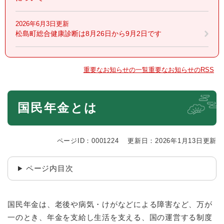
2026年6月3日更新
松島町総合健康診断は8月26日から9月2日です
重要なお知らせの一覧
重要なお知らせのRSS
本
国民年金とは
文
ページID：0001224
更新日：2026年1月13日更新
ページ内目次
国民年金は、老後や病気・けがなどによる障害など、万が
一のとき、年金を支給し生活を支える、国の運営する制度