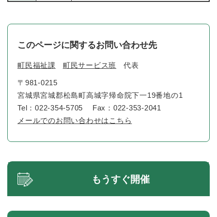
このページに関するお問い合わせ先
町民福祉課
町民サービス班
代表
〒981-0215
宮城県宮城郡松島町高城字帰命院下一19番地の1
Tel：022-354-5705
Fax：022-353-2041
メールでのお問い合わせはこちら
もうすぐ開催