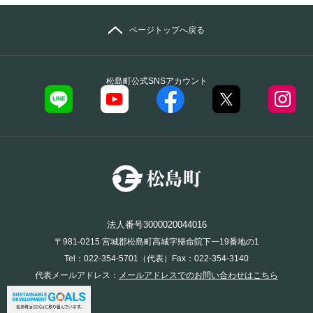
ページトップへ戻る
松島町公式SNSアカウント
法人番号3000020044016
〒981-0215 宮城郡松島町高城字帰命院下一19番地の1
Tel：022-354-5701（代表）Fax：022-354-3140
代表メールアドレス：
メールアドレスでのお問い合わせはこちら