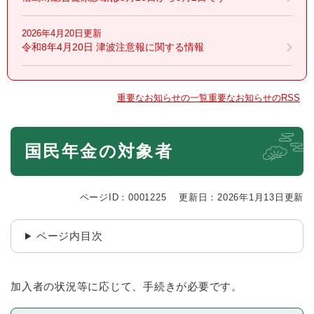
2026年4月20日更新
令和8年4月20日 津波注意報に関する情報
重要なお知らせの一覧
重要なお知らせのRSS
本
国民年金の対象者
文
ページID：0001225
更新日：2026年1月13日更新
ページ内目次
加入者の状況等に応じて、手続きが必要です。