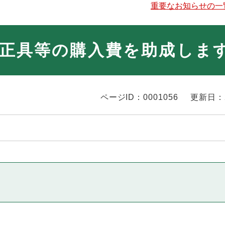
重要なお知らせの一
正具等の購入費を助成しま
ページID：0001056
更新日：