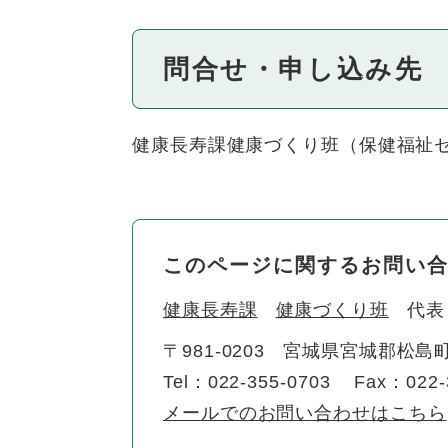
問合せ・申し込み先
健康長寿課健康づくり班（保健福祉センター
このページに関するお問い
健康長寿課
健康づくり班
代表
〒981-0203
宮城県宮城郡松島町
Tel：022-355-0703
Fax：022-
メールでのお問い合わせはこちら