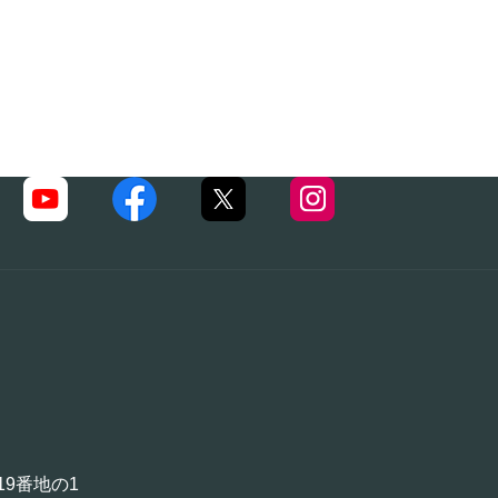
19番地の1