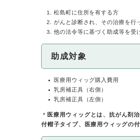
松島町に住所を有する方
がんと診断され、その治療を行
他の法令等に基づく助成等を受
助成対象
医療用ウィッグ購入費用
乳房補正具（右側）
乳房補正具（左側）
＊
医療用ウィッグとは、抗がん剤治
付帽子タイプ、医療用ウィッグの