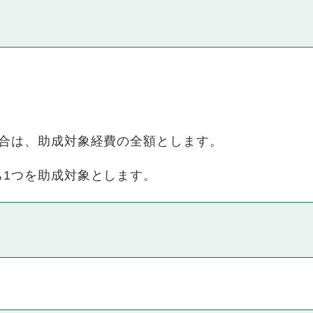
場合は、助成対象経費の全額とします。
ち1つを助成対象とします。