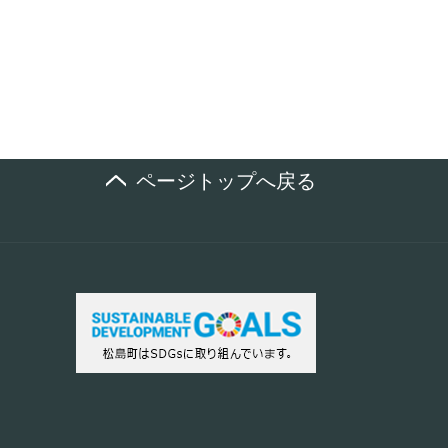
ページトップへ戻る