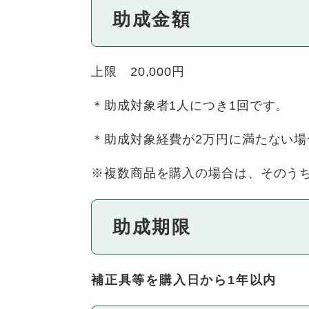
助成金額
上限 20,000円
＊助成対象者1人につき1回です。
＊助成対象経費が2万円に満たない
※複数商品を購入の場合は、そのう
助成期限
補正具等を購入日から1年以内