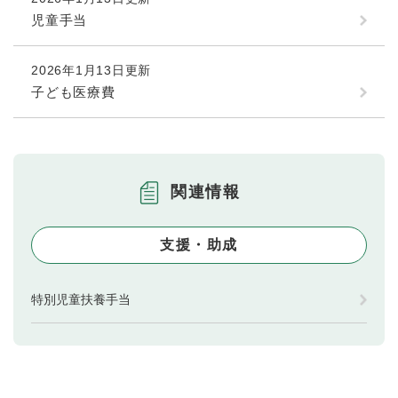
児童手当
2026年1月13日更新
子ども医療費
関連情報
支援・助成
特別児童扶養手当