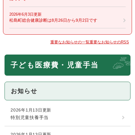
2026年6月3日更新
松島町総合健康診断は8月26日から9月2日です
重要なお知らせの一覧
重要なお知らせのRSS
本
子ども医療費・児童手当
文
お知らせ
2026年1月13日更新
特別児童扶養手当
2026年1月13日更新